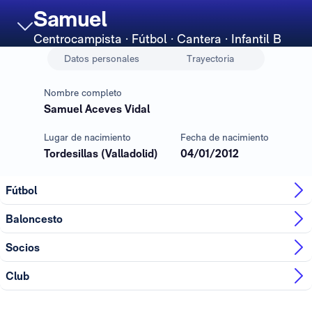
Samuel
Centrocampista
· Fútbol · Cantera · Infantil B
Datos personales
Trayectoria
Nombre completo
Samuel Aceves Vidal
Lugar de nacimiento
Fecha de nacimiento
Tordesillas (Valladolid)
04/01/2012
Fútbol
Baloncesto
Socios
Club