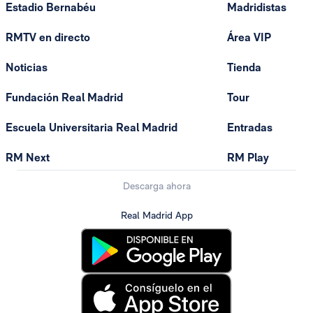
Estadio Bernabéu
Madridistas
RMTV en directo
Área VIP
Noticias
Tienda
Fundación Real Madrid
Tour
Escuela Universitaria Real Madrid
Entradas
RM Next
RM Play
Descarga ahora
Real Madrid App