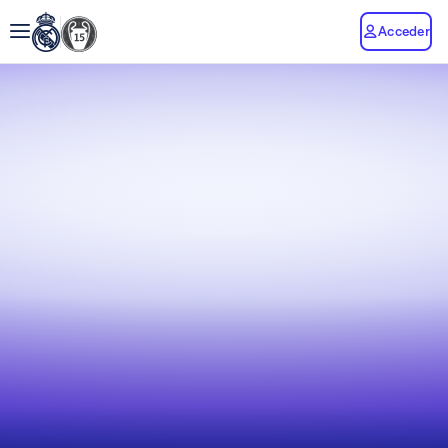
Acceder