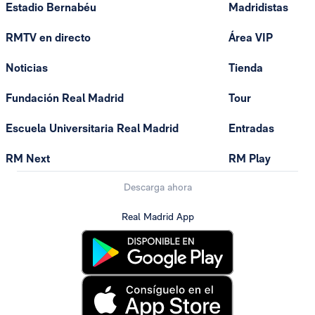
Estadio Bernabéu
Madridistas
RMTV en directo
Área VIP
Noticias
Tienda
Fundación Real Madrid
Tour
Escuela Universitaria Real Madrid
Entradas
RM Next
RM Play
Descarga ahora
Real Madrid App