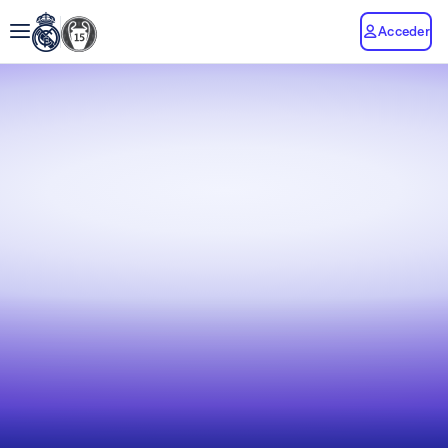
Acceder