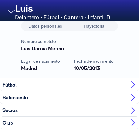
Luis
Delantero
· Fútbol · Cantera · Infantil B
Datos personales
Trayectoria
Nombre completo
Luis García Merino
Lugar de nacimiento
Fecha de nacimiento
Madrid
10/05/2013
Fútbol
Baloncesto
Socios
Club