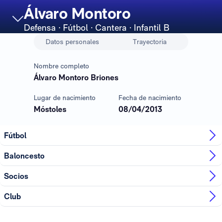
Álvaro Montoro
Defensa
· Fútbol · Cantera · Infantil B
Datos personales
Trayectoria
Nombre completo
Álvaro Montoro Briones
Lugar de nacimiento
Fecha de nacimiento
Móstoles
08/04/2013
Fútbol
Baloncesto
Socios
Club