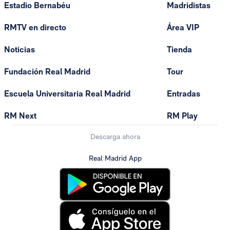
Estadio Bernabéu
Madridistas
RMTV en directo
Área VIP
Noticias
Tienda
Fundación Real Madrid
Tour
Escuela Universitaria Real Madrid
Entradas
RM Next
RM Play
Descarga ahora
Real Madrid App