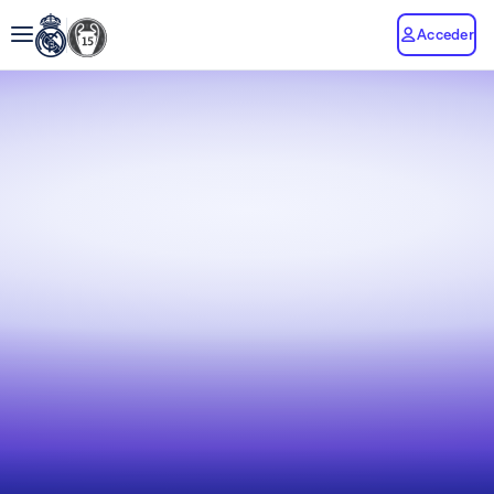
Acceder