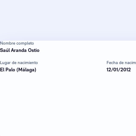
Nombre completo
Saúl Aranda Ostio
Lugar de nacimiento
Fecha de nacim
El Palo (Málaga)
12/01/2012