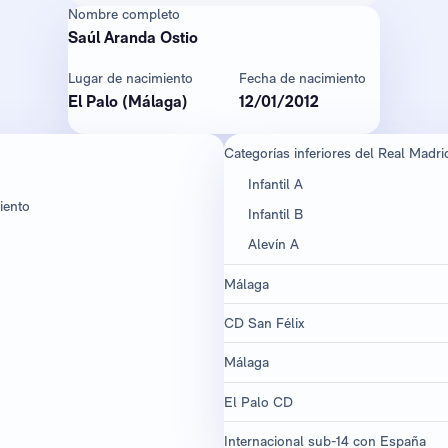
Nombre completo
Saúl Aranda Ostio
Lugar de nacimiento
Fecha de nacimiento
El Palo (Málaga)
12/01/2012
Categorías inferiores del Real Madri
Infantil A
iento
Infantil B
Alevín A
Málaga
CD San Félix
Málaga
El Palo CD
Internacional sub-14 con España