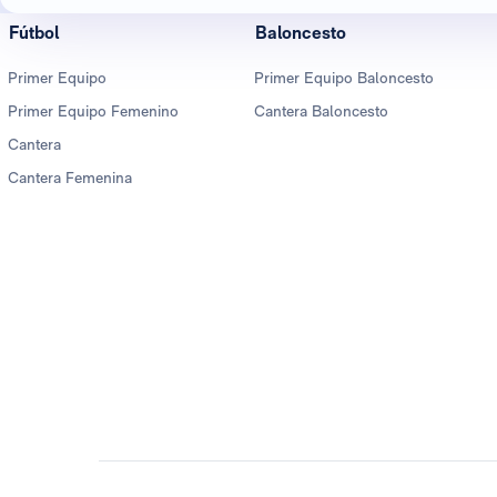
Fútbol
Baloncesto
Primer Equipo
Primer Equipo Baloncesto
Primer Equipo Femenino
Cantera Baloncesto
Cantera
Cantera Femenina