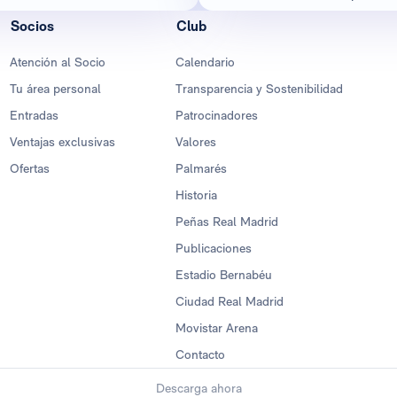
Socios
Club
Atención al Socio
Calendario
Tu área personal
Transparencia y Sostenibilidad
Entradas
Patrocinadores
Ventajas exclusivas
Valores
Ofertas
Palmarés
Historia
Peñas Real Madrid
Publicaciones
Estadio Bernabéu
Ciudad Real Madrid
Movistar Arena
Contacto
Descarga ahora