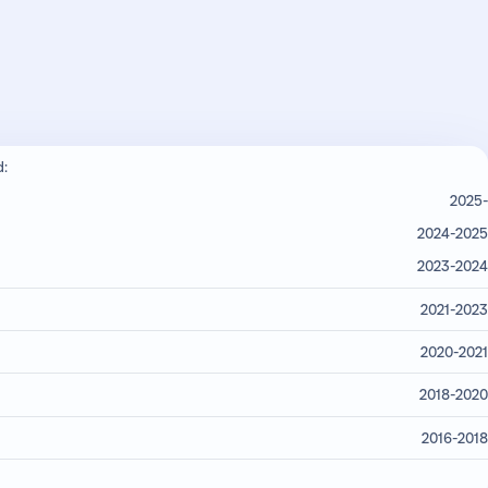
d:
2025-
2024-2025
2023-2024
2021-2023
2020-2021
2018-2020
2016-2018