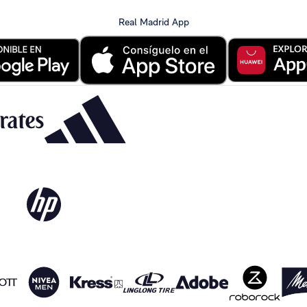
Real Madrid App