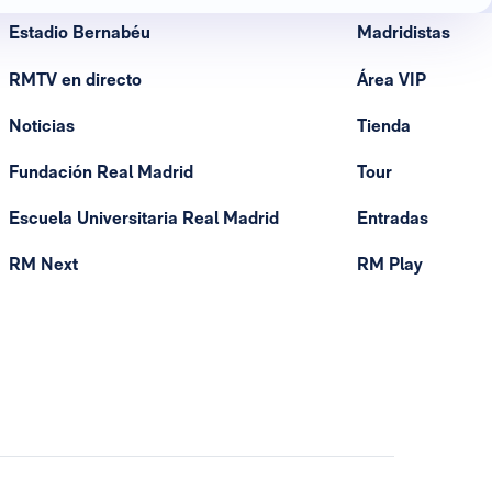
Estadio Bernabéu
Madridistas
RMTV en directo
Área VIP
Noticias
Tienda
Fundación Real Madrid
Tour
Escuela Universitaria Real Madrid
Entradas
RM Next
RM Play