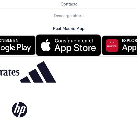
Contacto
Descarga ahora
Real Madrid App