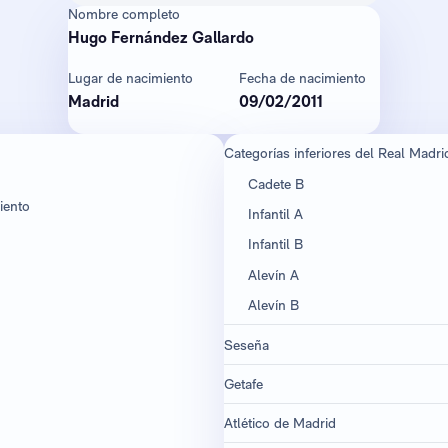
Nombre completo
Hugo Fernández Gallardo
Lugar de nacimiento
Fecha de nacimiento
Madrid
09/02/2011
Categorías inferiores del Real Madri
Cadete B
iento
Infantil A
Infantil B
Alevín A
Alevín B
Seseña
Getafe
Atlético de Madrid