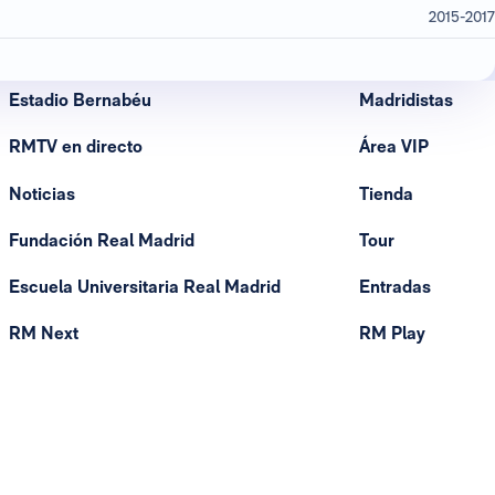
2015-2017
Estadio Bernabéu
Madridistas
RMTV en directo
Área VIP
Noticias
Tienda
Fundación Real Madrid
Tour
Escuela Universitaria Real Madrid
Entradas
RM Next
RM Play