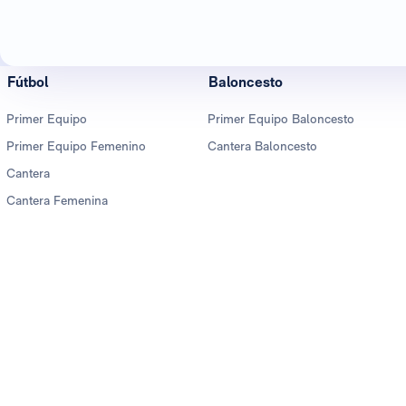
Fútbol
Baloncesto
Primer Equipo
Primer Equipo Baloncesto
Primer Equipo Femenino
Cantera Baloncesto
Cantera
Cantera Femenina