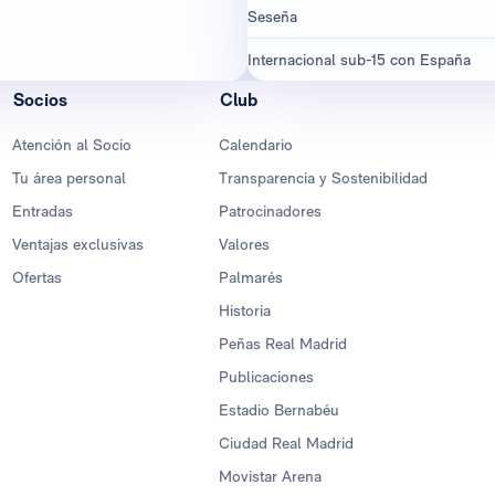
Seseña
Internacional sub-15 con España
Socios
Club
Atención al Socio
Calendario
Tu área personal
Transparencia y Sostenibilidad
Entradas
Patrocinadores
Ventajas exclusivas
Valores
Ofertas
Palmarés
Historia
Peñas Real Madrid
Publicaciones
Estadio Bernabéu
Ciudad Real Madrid
Movistar Arena