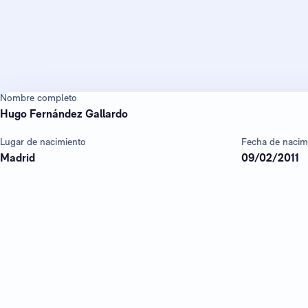
Nombre completo
Hugo Fernández Gallardo
Lugar de nacimiento
Fecha de nacim
Madrid
09/02/2011