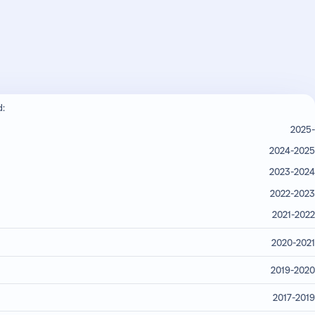
d:
2025-
2024-2025
2023-2024
2022-2023
2021-2022
2020-2021
2019-2020
2017-2019