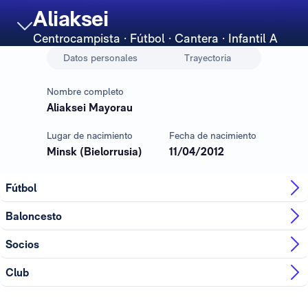
Aliaksei
Centrocampista
· Fútbol · Cantera · Infantil A
Datos personales
Trayectoria
Nombre completo
Aliaksei Mayorau
Lugar de nacimiento
Fecha de nacimiento
Minsk (Bielorrusia)
11/04/2012
Fútbol
Baloncesto
Socios
Club