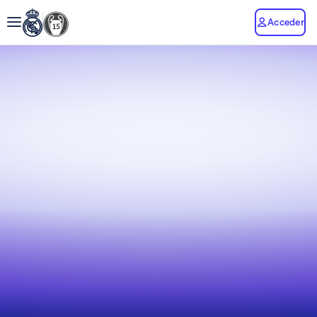
Acceder