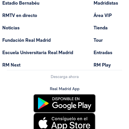
Estadio Bernabéu
Madridistas
RMTV en directo
Área VIP
Noticias
Tienda
Fundación Real Madrid
Tour
Escuela Universitaria Real Madrid
Entradas
RM Next
RM Play
Descarga ahora
Real Madrid App