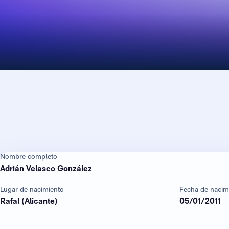
Nombre completo
Adrián Velasco González
Lugar de nacimiento
Fecha de nacim
Rafal (Alicante)
05/01/2011