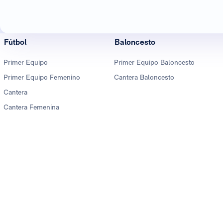
Fútbol
Baloncesto
Primer Equipo
Primer Equipo Baloncesto
Primer Equipo Femenino
Cantera Baloncesto
Cantera
Cantera Femenina