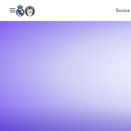
Socios