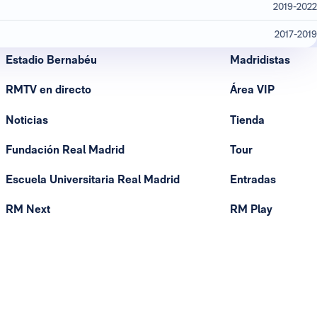
2019-2022
2017-2019
Estadio Bernabéu
Madridistas
RMTV en directo
Área VIP
Noticias
Tienda
Fundación Real Madrid
Tour
Escuela Universitaria Real Madrid
Entradas
RM Next
RM Play