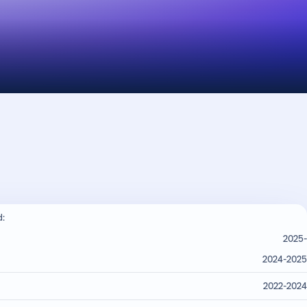
d:
2025-
2024-2025
2022-2024