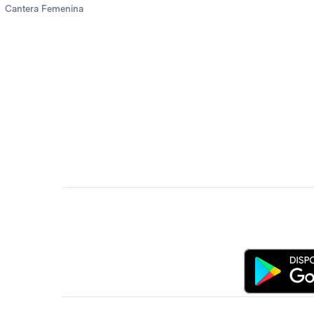
Cantera Femenina