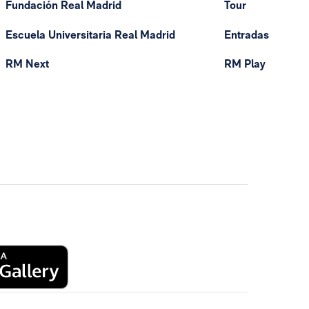
Fundación Real Madrid
Tour
Escuela Universitaria Real Madrid
Entradas
RM Next
RM Play