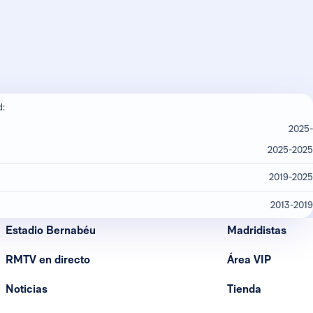
d:
2025-
2025-2025
2019-2025
2013-2019
Estadio Bernabéu
Madridistas
RMTV en directo
Área VIP
Noticias
Tienda