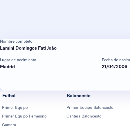
Nombre completo
Lamini Domingos Fati João
Lugar de nacimiento
Fecha de nacim
Madrid
21/04/2006
Fútbol
Baloncesto
Primer Equipo
Primer Equipo Baloncesto
Primer Equipo Femenino
Cantera Baloncesto
Cantera