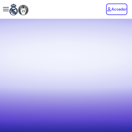
Acceder