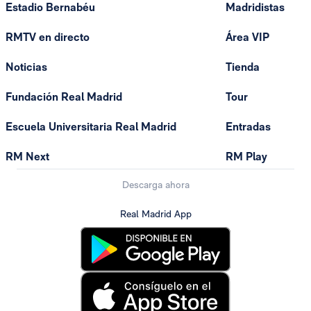
Estadio Bernabéu
Madridistas
RMTV en directo
Área VIP
Noticias
Tienda
Fundación Real Madrid
Tour
Escuela Universitaria Real Madrid
Entradas
RM Next
RM Play
Descarga ahora
Real Madrid App