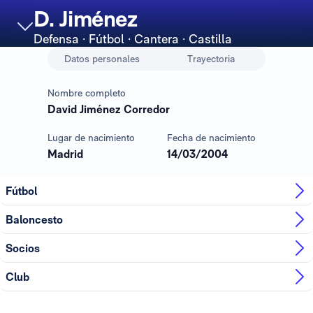
D. Jiménez
Defensa
· Fútbol · Cantera · Castilla
Datos personales
Trayectoria
Nombre completo
David Jiménez Corredor
Lugar de nacimiento
Fecha de nacimiento
Madrid
14/03/2004
Fútbol
Baloncesto
Socios
Club