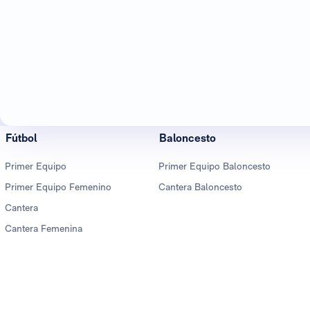
Fútbol
Baloncesto
Primer Equipo
Primer Equipo Baloncesto
Primer Equipo Femenino
Cantera Baloncesto
Cantera
Cantera Femenina