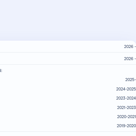
2026 -
2026 -
d:
2025-
2024-2025
2023-2024
2021-2023
2020-2021
2019-2020