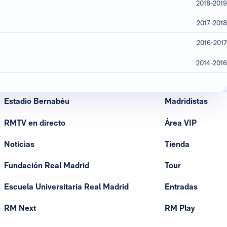
2018-2019
2017-2018
2016-2017
2014-2016
Estadio Bernabéu
Madridistas
RMTV en directo
Área VIP
Noticias
Tienda
Fundación Real Madrid
Tour
Escuela Universitaria Real Madrid
Entradas
RM Next
RM Play