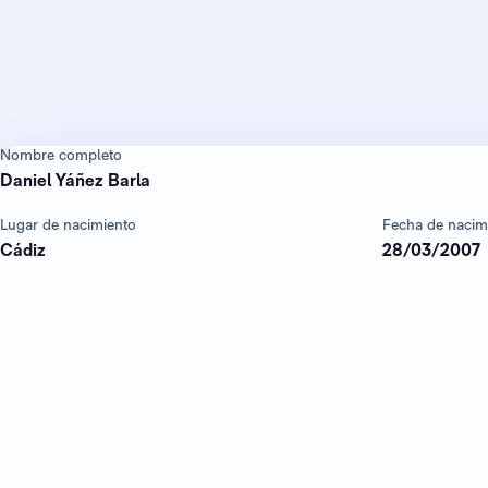
Nombre completo
Daniel Yáñez Barla
Lugar de nacimiento
Fecha de nacim
Cádiz
28/03/2007