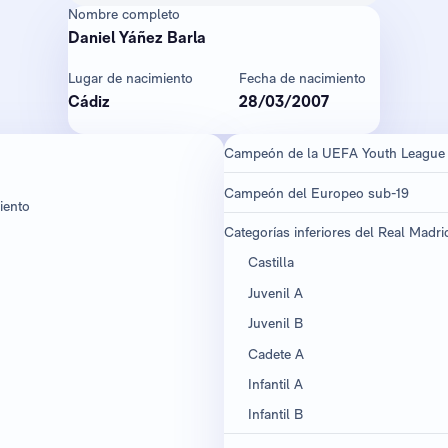
Nombre completo
Daniel Yáñez Barla
Lugar de nacimiento
Fecha de nacimiento
Cádiz
28/03/2007
Campeón de la UEFA Youth League
Campeón del Europeo sub-19
iento
Categorías inferiores del Real Madri
Castilla
Juvenil A
Juvenil B
Cadete A
Infantil A
Infantil B