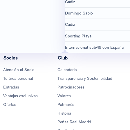
Cádiz
Domingo Sabio
Cádiz
Sporting Playa
Internacional sub-19 con España
Socios
Club
Atención al Socio
Calendario
Tu área personal
Transparencia y Sostenibilidad
Entradas
Patrocinadores
Ventajas exclusivas
Valores
Ofertas
Palmarés
Historia
Peñas Real Madrid