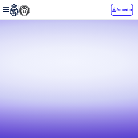
Acceder