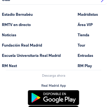
Estadio Bernabéu
Madridistas
RMTV en directo
Área VIP
Noticias
Tienda
Fundación Real Madrid
Tour
Escuela Universitaria Real Madrid
Entradas
RM Next
RM Play
Descarga ahora
Real Madrid App