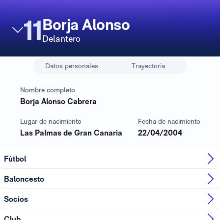
11
Borja Alonso
Delantero
Datos personales
Trayectoria
Nombre completo
Borja Alonso Cabrera
Lugar de nacimiento
Fecha de nacimiento
Las Palmas de Gran Canaria
22/04/2004
Fútbol
Baloncesto
Socios
Club