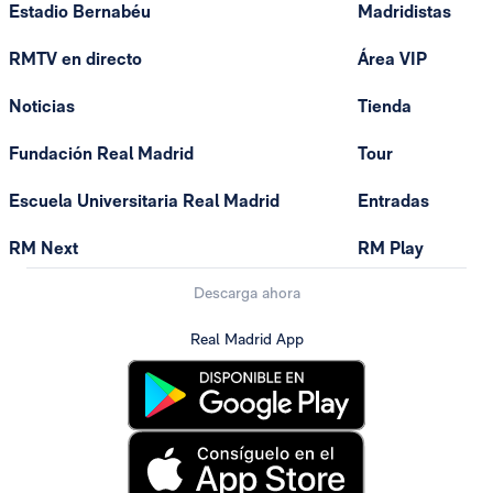
Estadio Bernabéu
Madridistas
RMTV en directo
Área VIP
Noticias
Tienda
Fundación Real Madrid
Tour
Escuela Universitaria Real Madrid
Entradas
RM Next
RM Play
Descarga ahora
Real Madrid App