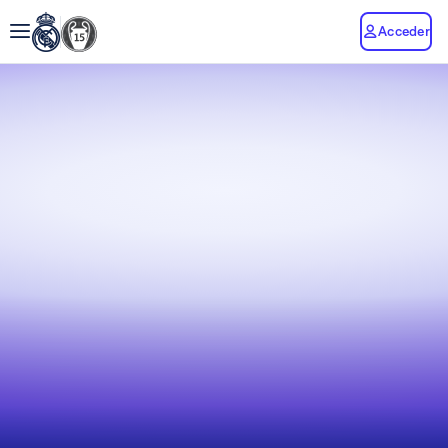
Acceder