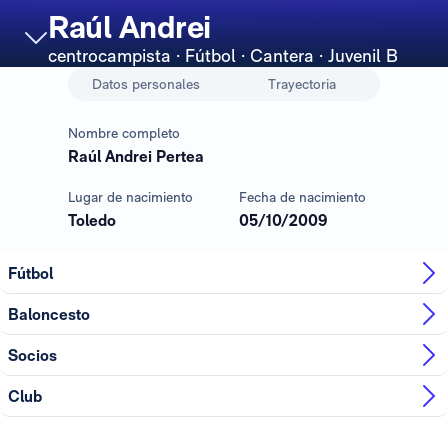
Raúl Andrei
centrocampista
· Fútbol · Cantera · Juvenil B
Datos personales
Trayectoria
Nombre completo
Raúl Andrei Pertea
Lugar de nacimiento
Fecha de nacimiento
Toledo
05/10/2009
Fútbol
Baloncesto
Socios
Club