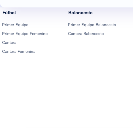
Fútbol
Baloncesto
Primer Equipo
Primer Equipo Baloncesto
Primer Equipo Femenino
Cantera Baloncesto
Cantera
Cantera Femenina