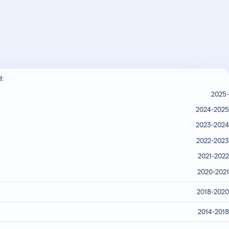
d:
2025-
2024-2025
2023-2024
2022-2023
2021-2022
2020-2021
2018-2020
2014-2018