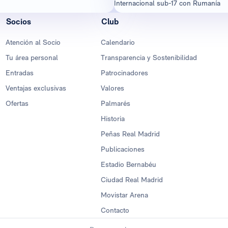
Internacional sub-17 con Rumanía
Socios
Club
Atención al Socio
Calendario
Tu área personal
Transparencia y Sostenibilidad
Entradas
Patrocinadores
Ventajas exclusivas
Valores
Ofertas
Palmarés
Historia
Peñas Real Madrid
Publicaciones
Estadio Bernabéu
Ciudad Real Madrid
Movistar Arena
Contacto