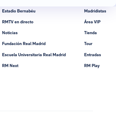
Estadio Bernabéu
Madridistas
RMTV en directo
Área VIP
Noticias
Tienda
Fundación Real Madrid
Tour
Escuela Universitaria Real Madrid
Entradas
RM Next
RM Play