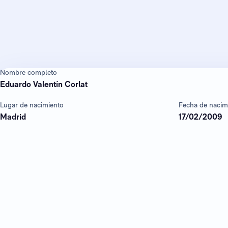
Nombre completo
Eduardo Valentín Corlat
Lugar de nacimiento
Fecha de nacim
Madrid
17/02/2009