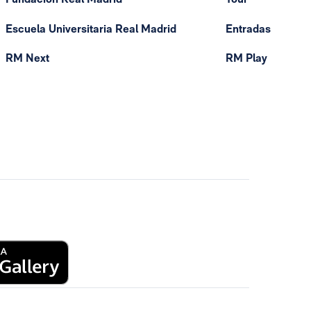
Escuela Universitaria Real Madrid
Entradas
RM Next
RM Play