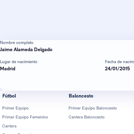
Nombre completo
Jaime Alameda Delgado
Lugar de nacimiento
Fecha de nacim
Madrid
24/01/2015
Fútbol
Baloncesto
Primer Equipo
Primer Equipo Baloncesto
Primer Equipo Femenino
Cantera Baloncesto
Cantera