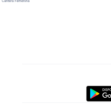
Cantera Femenina