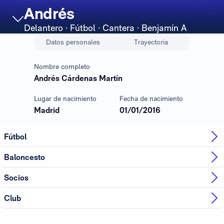
Andrés
Delantero
· Fútbol · Cantera · Benjamín A
Datos personales
Trayectoria
Nombre completo
Andrés Cárdenas Martín
Lugar de nacimiento
Fecha de nacimiento
Madrid
01/01/2016
Fútbol
Baloncesto
Socios
Club