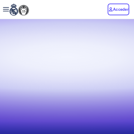
Acceder