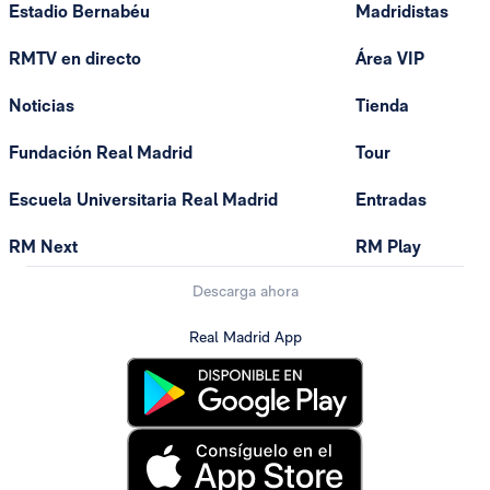
Estadio Bernabéu
Madridistas
RMTV en directo
Área VIP
Noticias
Tienda
Fundación Real Madrid
Tour
Escuela Universitaria Real Madrid
Entradas
RM Next
RM Play
Descarga ahora
Real Madrid App