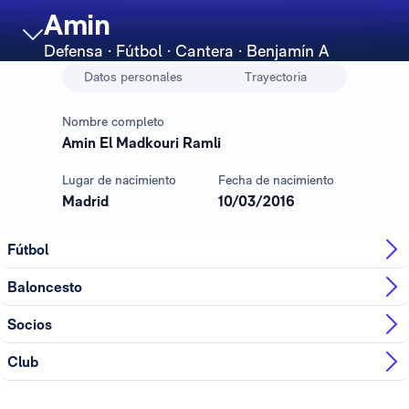
Amin
Defensa
· Fútbol · Cantera · Benjamín A
Datos personales
Trayectoria
Nombre completo
Amin El Madkouri Ramli
Lugar de nacimiento
Fecha de nacimiento
Madrid
10/03/2016
Fútbol
Baloncesto
Socios
Club