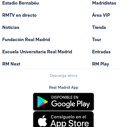
Estadio Bernabéu
Madridistas
RMTV en directo
Área VIP
Noticias
Tienda
Fundación Real Madrid
Tour
Escuela Universitaria Real Madrid
Entradas
RM Next
RM Play
Descarga ahora
Real Madrid App