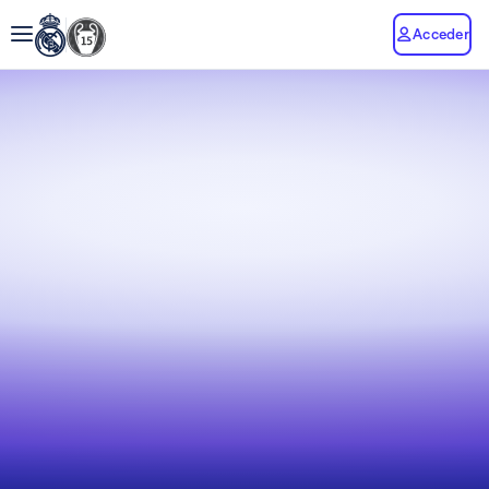
Acceder