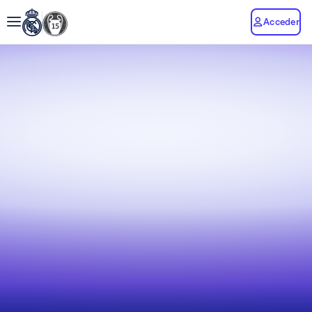
Acceder