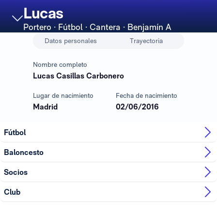
Lucas
Portero
· Fútbol · Cantera · Benjamín A
Datos personales
Trayectoria
Nombre completo
Lucas Casillas Carbonero
Lugar de nacimiento
Fecha de nacimiento
Madrid
02/06/2016
Fútbol
Baloncesto
Socios
Club