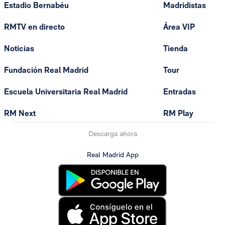
Estadio Bernabéu
Madridistas
RMTV en directo
Área VIP
Noticias
Tienda
Fundación Real Madrid
Tour
Escuela Universitaria Real Madrid
Entradas
RM Next
RM Play
Descarga ahora
Real Madrid App