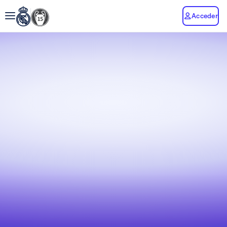
Acceder