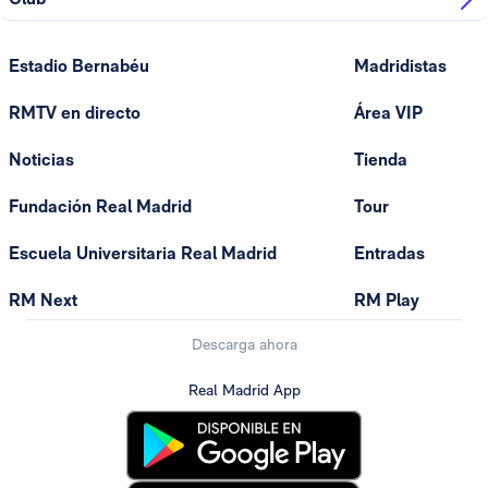
Estadio Bernabéu
Madridistas
RMTV en directo
Área VIP
Noticias
Tienda
Fundación Real Madrid
Tour
Escuela Universitaria Real Madrid
Entradas
RM Next
RM Play
Descarga ahora
Real Madrid App