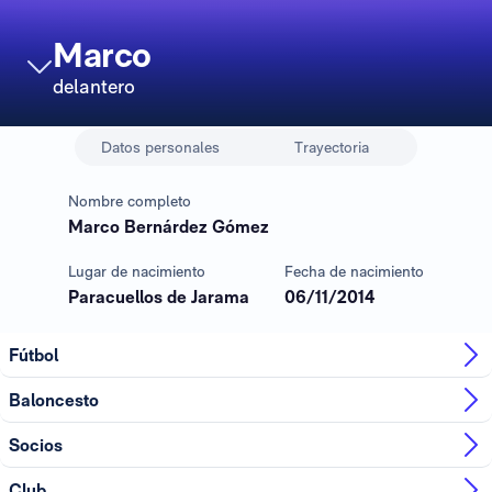
Marco
delantero
Datos personales
Trayectoria
Nombre completo
Marco Bernárdez Gómez
Lugar de nacimiento
Fecha de nacimiento
Paracuellos de Jarama
06/11/2014
Fútbol
Baloncesto
Socios
Club