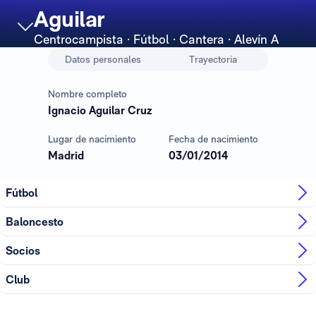
Aguilar
Centrocampista
· Fútbol · Cantera · Alevín A
Datos personales
Trayectoria
Nombre completo
Ignacio Aguilar Cruz
Lugar de nacimiento
Fecha de nacimiento
Madrid
03/01/2014
Fútbol
Baloncesto
Socios
Club