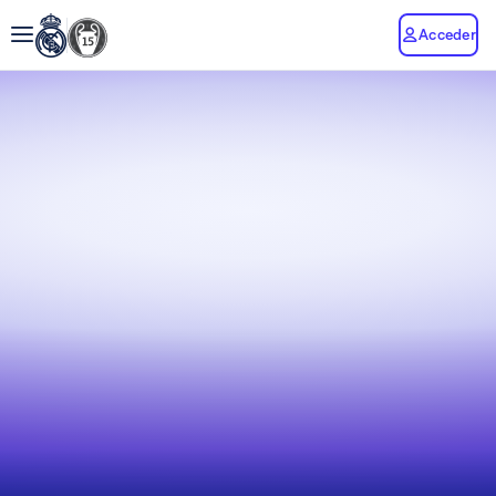
Acceder