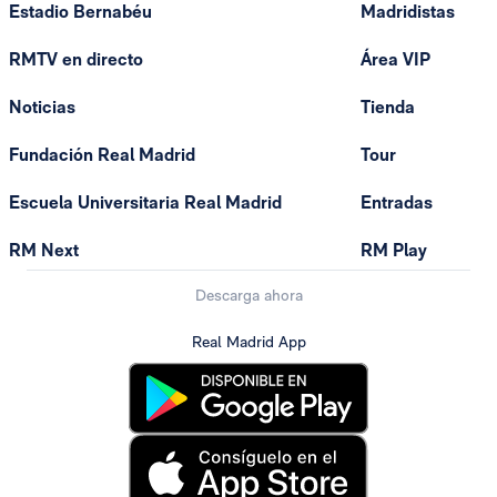
Estadio Bernabéu
Madridistas
RMTV en directo
Área VIP
Noticias
Tienda
Fundación Real Madrid
Tour
Escuela Universitaria Real Madrid
Entradas
RM Next
RM Play
Descarga ahora
Real Madrid App