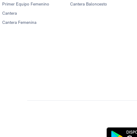
Primer Equipo Femenino
Cantera Baloncesto
Cantera
Cantera Femenina