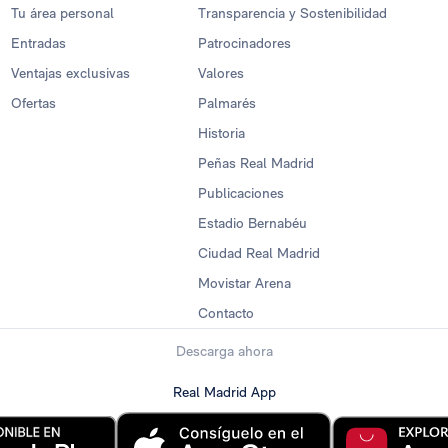
Tu área personal
Transparencia y Sostenibilidad
Entradas
Patrocinadores
Ventajas exclusivas
Valores
Ofertas
Palmarés
Historia
Peñas Real Madrid
Publicaciones
Estadio Bernabéu
Ciudad Real Madrid
Movistar Arena
Contacto
Descarga ahora
Real Madrid App