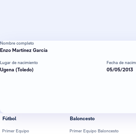
Nombre completo
Enzo Martínez García
Lugar de nacimiento
Fecha de nacim
Ugena (Toledo)
05/05/2013
Fútbol
Baloncesto
Primer Equipo
Primer Equipo Baloncesto