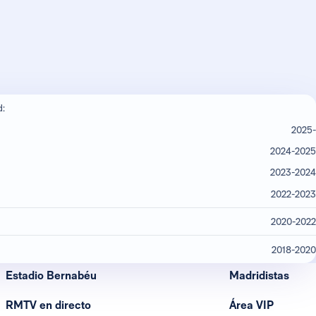
d:
2025-
2024-2025
2023-2024
2022-2023
2020-2022
2018-2020
Estadio Bernabéu
Madridistas
RMTV en directo
Área VIP