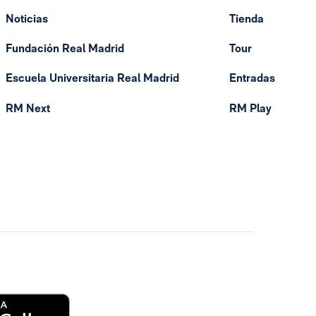
Noticias
Tienda
Fundación Real Madrid
Tour
Escuela Universitaria Real Madrid
Entradas
RM Next
RM Play