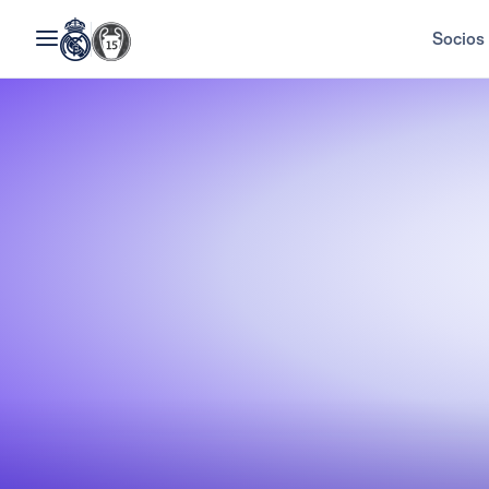
Socios