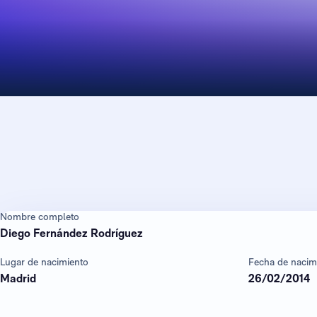
Nombre completo
Diego Fernández Rodríguez
Lugar de nacimiento
Fecha de nacim
Madrid
26/02/2014