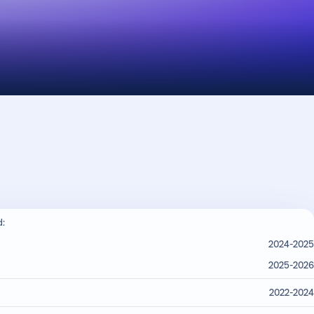
d:
2024-2025
2025-2026
2022-2024