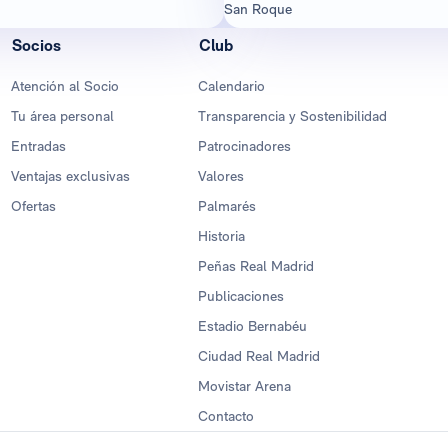
San Roque
Socios
Club
Atención al Socio
Calendario
Tu área personal
Transparencia y Sostenibilidad
Entradas
Patrocinadores
Ventajas exclusivas
Valores
Ofertas
Palmarés
Historia
Peñas Real Madrid
Publicaciones
Estadio Bernabéu
Ciudad Real Madrid
Movistar Arena
Contacto