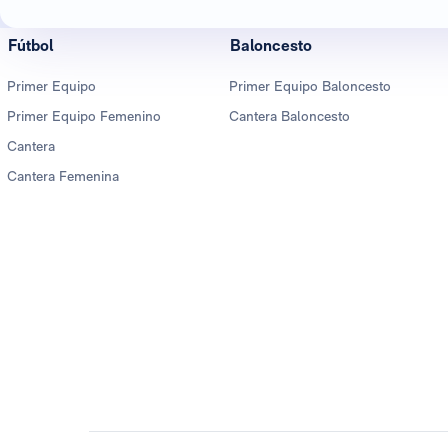
Fútbol
Baloncesto
Primer Equipo
Primer Equipo Baloncesto
Primer Equipo Femenino
Cantera Baloncesto
Cantera
Cantera Femenina