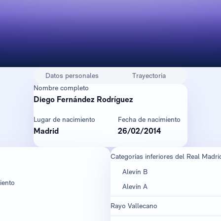
Datos personales
Trayectoria
Nombre completo
Diego Fernández Rodríguez
Lugar de nacimiento
Fecha de nacimiento
Madrid
26/02/2014
Categorías inferiores del Real Madri
Alevín B
iento
Alevín A
Rayo Vallecano