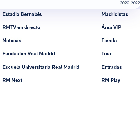
2020-2022
Estadio Bernabéu
Madridistas
RMTV en directo
Área VIP
Noticias
Tienda
Fundación Real Madrid
Tour
Escuela Universitaria Real Madrid
Entradas
RM Next
RM Play