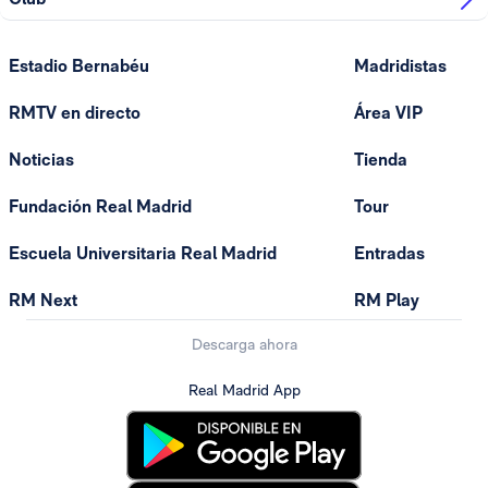
Estadio Bernabéu
Madridistas
RMTV en directo
Área VIP
Noticias
Tienda
Fundación Real Madrid
Tour
Escuela Universitaria Real Madrid
Entradas
RM Next
RM Play
Descarga ahora
Real Madrid App