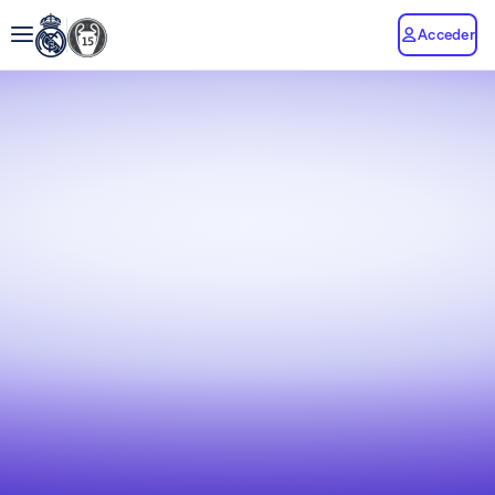
Acceder