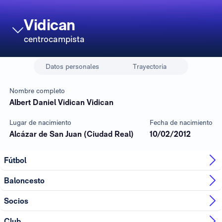
Vidican
centrocampista
Datos personales
Trayectoria
Nombre completo
Albert Daniel Vidican Vidican
Lugar de nacimiento
Fecha de nacimiento
Alcázar de San Juan (Ciudad Real)
10/02/2012
Fútbol
Baloncesto
Socios
Club