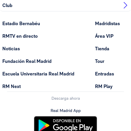
Club
Estadio Bernabéu
Madridistas
RMTV en directo
Área VIP
Noticias
Tienda
Fundación Real Madrid
Tour
Escuela Universitaria Real Madrid
Entradas
RM Next
RM Play
Descarga ahora
Real Madrid App