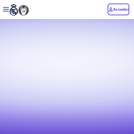
Acceder