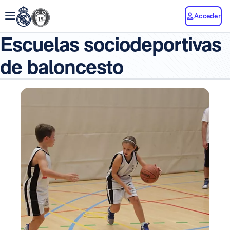
Acceder
Escuelas sociodeportivas
de baloncesto