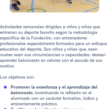
Actividades semanales dirigidas a niños y niñas que
entrenan su deporte favorito según la metodología
específica de la Fundación, con entrenadores
profesionales especialmente formados para un enfoque
educativo del deporte. Son niños y niñas que, sean
cuales sean sus circunstancias o capacidades, desean
aprender baloncesto en valores con el escudo de sus
sueños.
Los objetivos son:
Promover la enseñanza y el aprendizaje del
baloncesto
, incentivando la reflexión en el
alumnado con un carácter formativo, lúdico y
eminentemente práctico.