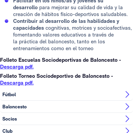
Facilitar en los niños/as y jóvenes su
desarrollo
para mejorar su calidad de vida y la
creación de hábitos físico-deportivos saludables.
Contribuir al desarrollo de las habilidades y
capacidades
cognitivas, motrices y socioafectivas,
fomentando valores educativos a través de
la práctica del baloncesto, tanto en los
entrenamientos como en el torneo
Folleto Escuelas Sociodeportivas de Baloncesto -
Descarga pdf.
Folleto Torneo Sociodeportivo de Baloncesto -
Descarga pdf.
Fútbol
Baloncesto
Socios
Club