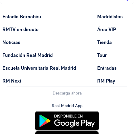
Estadio Bernabéu
Madridistas
RMTV en directo
Área VIP
Noticias
Tienda
Fundación Real Madrid
Tour
Escuela Universitaria Real Madrid
Entradas
RM Next
RM Play
Descarga ahora
Real Madrid App