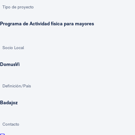
Tipo de proyecto
Programa de Actividad física para mayores
Socio Local
DomusVi
Definición/País
Badajoz
Contacto