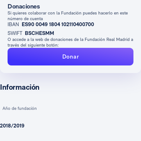
Donaciones
Si quieres colaborar con la Fundación puedes hacerlo en este
número de cuenta
IBAN
ES90 0049 1804 102110400700
SWIFT
BSCHESMM
O accede a la web de donaciones de la Fundación Real Madrid a
través del siguiente botón:
Donar
Información
Año de fundación
2018/2019