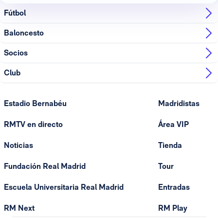
Fútbol
Baloncesto
Socios
Club
Estadio Bernabéu
Madridistas
RMTV en directo
Área VIP
Noticias
Tienda
Fundación Real Madrid
Tour
Escuela Universitaria Real Madrid
Entradas
RM Next
RM Play