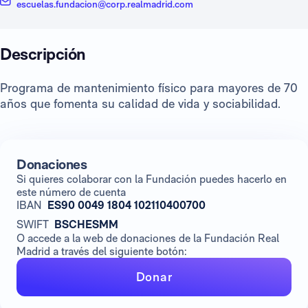
escuelas.fundacion@corp.realmadrid.com
Descripción
Programa de mantenimiento físico para mayores de 70
años que fomenta su calidad de vida y sociabilidad.
Donaciones
Si quieres colaborar con la Fundación puedes hacerlo en
este número de cuenta
IBAN
ES90 0049 1804 102110400700
SWIFT
BSCHESMM
O accede a la web de donaciones de la Fundación Real
Madrid a través del siguiente botón:
Donar