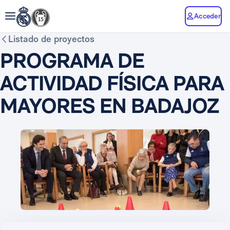
Acceder
Listado de proyectos
PROGRAMA DE
ACTIVIDAD FÍSICA PARA
MAYORES EN BADAJOZ