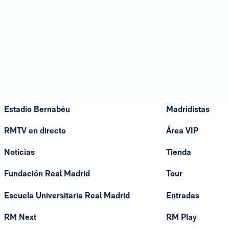
Estadio Bernabéu
Madridistas
RMTV en directo
Área VIP
Noticias
Tienda
Fundación Real Madrid
Tour
Escuela Universitaria Real Madrid
Entradas
RM Next
RM Play