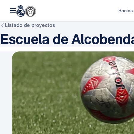
Socios
Listado de proyectos
Escuela de Alcobend