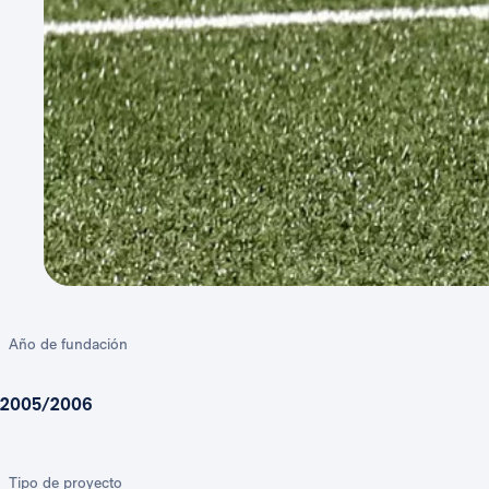
Año de fundación
2005/2006
Tipo de proyecto