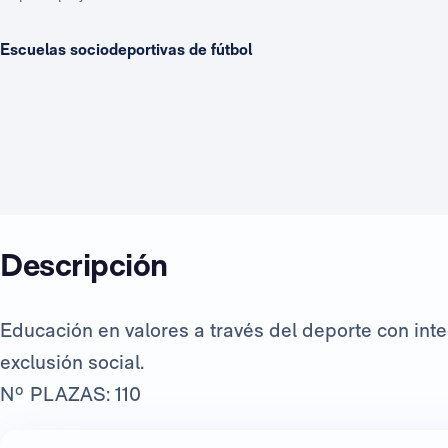
Escuelas sociodeportivas de fútbol
Descripción
Educación en valores a través del deporte con int
exclusión social.
Nº PLAZAS: 110