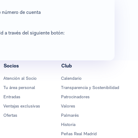
te número de cuenta
 a través del siguiente botón:
Socios
Club
Atención al Socio
Calendario
Tu área personal
Transparencia y Sostenibilidad
Entradas
Patrocinadores
Ventajas exclusivas
Valores
Ofertas
Palmarés
Historia
Peñas Real Madrid