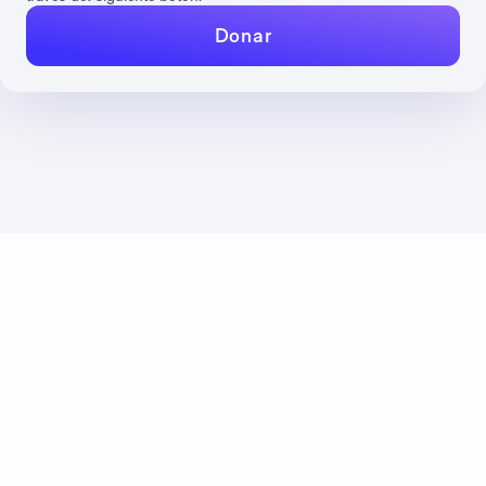
Donar