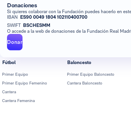
Donaciones
Si quieres colaborar con la Fundación puedes hacerlo en es
IBAN
ES90 0049 1804 102110400700
SWIFT
BSCHESMM
O accede a la web de donaciones de la Fundación Real Madrid
Donar
Fútbol
Baloncesto
Primer Equipo
Primer Equipo Baloncesto
Primer Equipo Femenino
Cantera Baloncesto
Cantera
Cantera Femenina