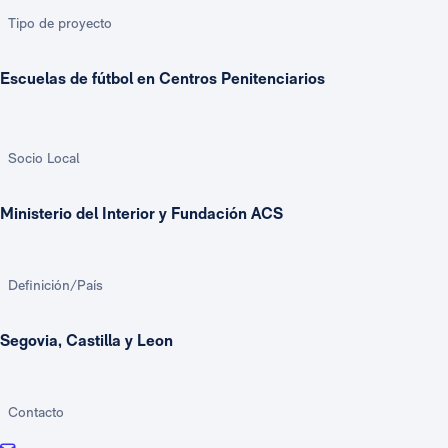
Tipo de proyecto
Escuelas de fútbol en Centros Penitenciarios
Socio Local
Ministerio del Interior y Fundación ACS
Definición/País
Segovia, Castilla y Leon
Contacto