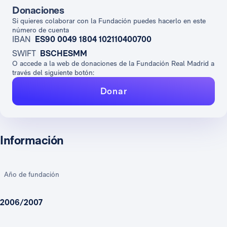
Donaciones
Si quieres colaborar con la Fundación puedes hacerlo en este
número de cuenta
IBAN
ES90 0049 1804 102110400700
SWIFT
BSCHESMM
O accede a la web de donaciones de la Fundación Real Madrid a
través del siguiente botón:
Donar
Información
Año de fundación
2006/2007