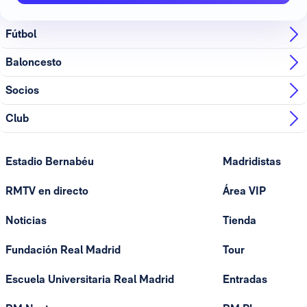
Fútbol
Baloncesto
Socios
Club
Estadio Bernabéu
Madridistas
RMTV en directo
Área VIP
Noticias
Tienda
Fundación Real Madrid
Tour
Escuela Universitaria Real Madrid
Entradas