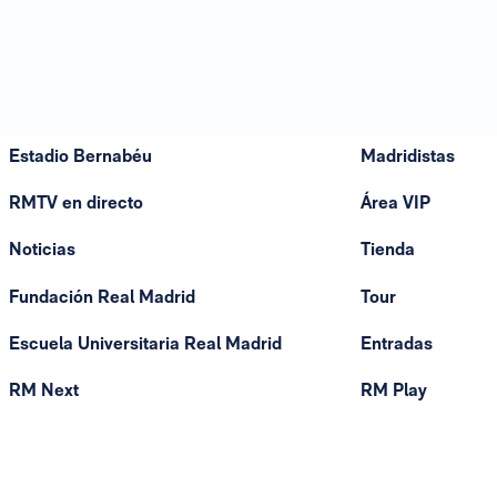
Estadio Bernabéu
Madridistas
RMTV en directo
Área VIP
Noticias
Tienda
Fundación Real Madrid
Tour
Escuela Universitaria Real Madrid
Entradas
RM Next
RM Play