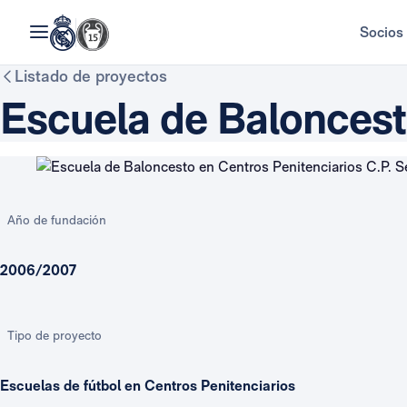
Socios
Listado de proyectos
Escuela de Baloncest
Año de fundación
2006/2007
Tipo de proyecto
Escuelas de fútbol en Centros Penitenciarios