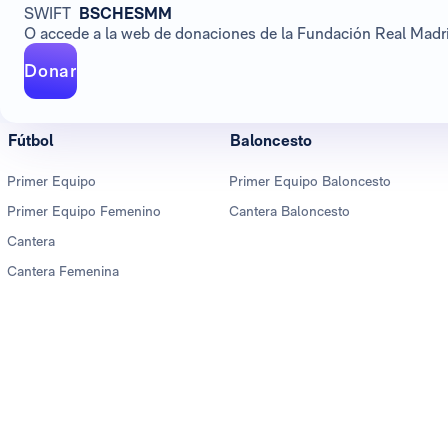
SWIFT
BSCHESMM
O accede a la web de donaciones de la Fundación Real Madrid
Donar
Fútbol
Baloncesto
Primer Equipo
Primer Equipo Baloncesto
Primer Equipo Femenino
Cantera Baloncesto
Cantera
Cantera Femenina