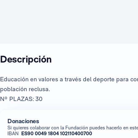
Descripción
Educación en valores a través del deporte para con
población reclusa.
Nº PLAZAS: 30
Donaciones
Si quieres colaborar con la Fundación puedes hacerlo en es
IBAN
ES90 0049 1804 102110400700