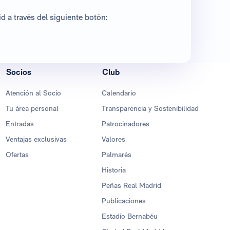
 a través del siguiente botón:
Socios
Club
Atención al Socio
Calendario
Tu área personal
Transparencia y Sostenibilidad
Entradas
Patrocinadores
Ventajas exclusivas
Valores
Ofertas
Palmarés
Historia
Peñas Real Madrid
Publicaciones
Estadio Bernabéu