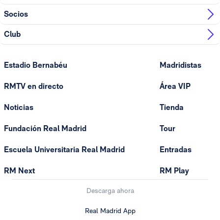
Socios
Club
Estadio Bernabéu
Madridistas
RMTV en directo
Área VIP
Noticias
Tienda
Fundación Real Madrid
Tour
Escuela Universitaria Real Madrid
Entradas
RM Next
RM Play
Descarga ahora
Real Madrid App