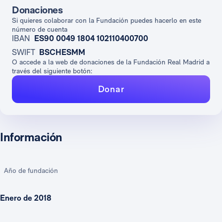
Donaciones
Si quieres colaborar con la Fundación puedes hacerlo en este
número de cuenta
IBAN
ES90 0049 1804 102110400700
SWIFT
BSCHESMM
O accede a la web de donaciones de la Fundación Real Madrid a
través del siguiente botón:
Donar
Información
Año de fundación
Enero de 2018