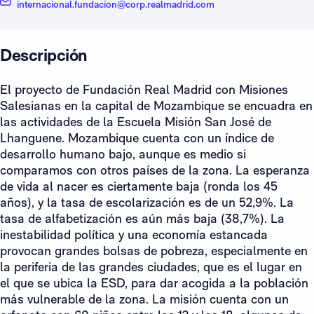
internacional.fundacion@corp.realmadrid.com
Descripción
El proyecto de Fundación Real Madrid con Misiones
Salesianas en la capital de Mozambique se encuadra en
las actividades de la Escuela Misión San José de
Lhanguene. Mozambique cuenta con un índice de
desarrollo humano bajo, aunque es medio si
comparamos con otros países de la zona. La esperanza
de vida al nacer es ciertamente baja (ronda los 45
años), y la tasa de escolarización es de un 52,9%. La
tasa de alfabetización es aún más baja (38,7%). La
inestabilidad política y una economía estancada
provocan grandes bolsas de pobreza, especialmente en
la periferia de las grandes ciudades, que es el lugar en
el que se ubica la ESD, para dar acogida a la población
más vulnerable de la zona. La misión cuenta con un