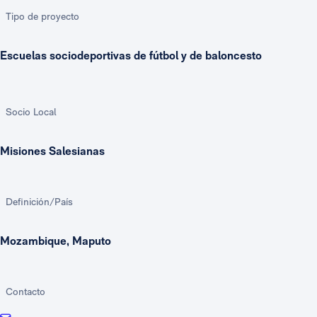
Tipo de proyecto
Escuelas sociodeportivas de fútbol y de baloncesto
Socio Local
Misiones Salesianas
Definición/País
Mozambique, Maputo
Contacto