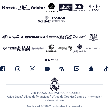
VER TODOS LOS PATROCINADORES
Aviso Legal
Política de Privacidad
Política de Cookies
Canal de información
realmadrid.com
Real Madrid © 2026 Todos los derechos reservados