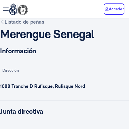
Acceder
Listado de peñas
Merengue Senegal
Información
Dirección
1088 Tranche D Rufisque, Rufisque Nord
Junta directiva