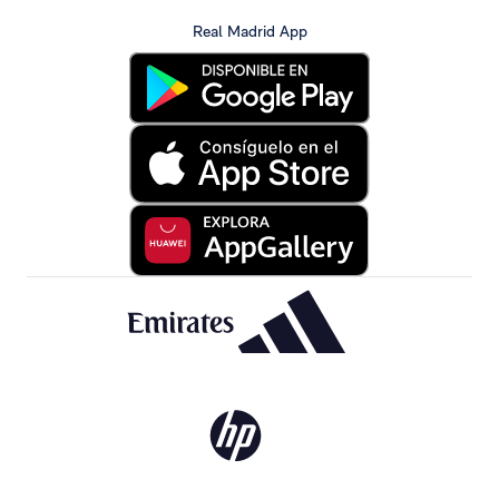
Real Madrid App