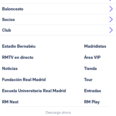
Baloncesto
Socios
Club
Estadio Bernabéu
Madridistas
RMTV en directo
Área VIP
Noticias
Tienda
Fundación Real Madrid
Tour
Escuela Universitaria Real Madrid
Entradas
RM Next
RM Play
Descarga ahora