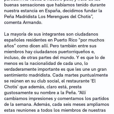
buenas sensaciones que habíamos tenido durante
nuestra estancia en España, decidimos fundar la
Peña Madridista Los Merengues del Chotis”,
comenta Armando.
La mayoría de sus integrantes son ciudadanos
españoles residentes en Puerto Rico “por muchos
años” como dicen allí. Pero también entre sus
miembros hay ciudadanos puertorriqueños e,
incluso, de otras partes del mundo. Y es que lo de
menos es la nacionalidad de cada uno, lo
verdaderamente importante es que les une un gran
sentimiento madridista. Cada martes puntualmente
se reúnen en su club social, el restaurante ‘El
Chotis’ que además, claro está, presta
gustosamente su nombre a la Peña. “Allí
cambiamos impresiones y comentamos los partidos
de la semana. Además, cada seis meses ampliamos
estas reuniones a todos los miembros de nuestras