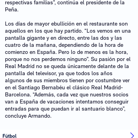
respectivas familias”, continúa el presidente de la
Peña.
Los días de mayor ebullición en el restaurante son
aquellos en los que hay partido. “Los vemos en una
pantalla gigante y en directo, entre las dos y las
cuatro de la mañana, dependiendo de la hora de
comienzo en España. Pero lo de menos es la hora,
porque no nos perdemos ninguno”. Su pasión por el
Real Madrid no se queda únicamente delante de la
pantalla del televisor, ya que todos los años
algunos de sus miembros tienen por costumbre ver
en el Santiago Bernabéu el clásico Real Madrid-
Barcelona. “Además, cada vez que nuestros socios
van a España de vacaciones intentamos conseguir
entradas para que puedan ir al santuario blanco”,
concluye Armando.
Fútbol