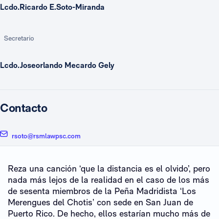
Lcdo.Ricardo E.Soto-Miranda
Secretario
Lcdo.Joseorlando Mecardo Gely
Contacto
rsoto@rsmlawpsc.com
Reza una canción ‘que la distancia es el olvido’, pero
nada más lejos de la realidad en el caso de los más
de sesenta miembros de la Peña Madridista ‘Los
Merengues del Chotis’ con sede en San Juan de
Puerto Rico. De hecho, ellos estarían mucho más de