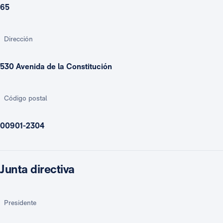
65
Dirección
530 Avenida de la Constitución
Código postal
00901-2304
Junta directiva
Presidente