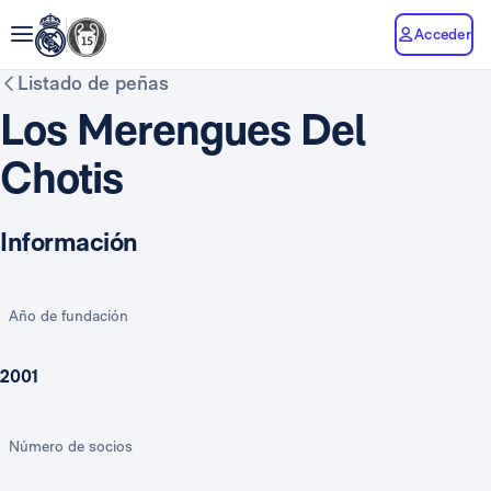
Acceder
Listado de peñas
Los Merengues Del
Chotis
Información
Año de fundación
2001
Número de socios