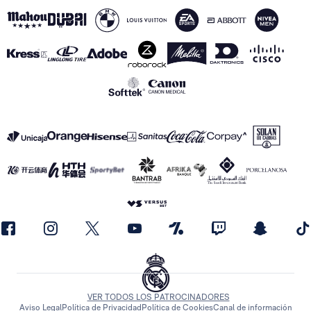
VER TODOS LOS PATROCINADORES
Aviso Legal
Política de Privacidad
Política de Cookies
Canal de información