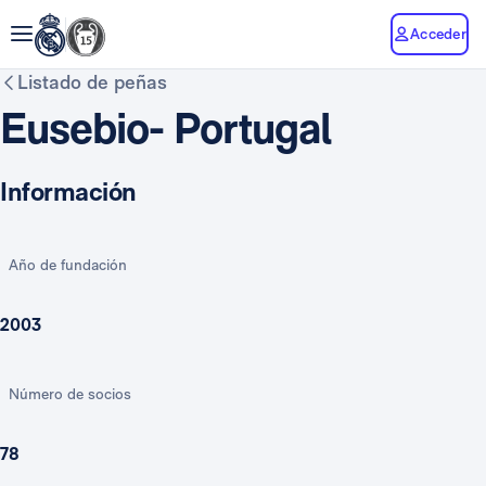
Acceder
Listado de peñas
Eusebio- Portugal
Información
Año de fundación
2003
Número de socios
78