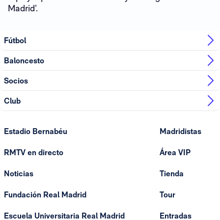
Madrid’.
Fútbol
Baloncesto
Socios
Club
Estadio Bernabéu
Madridistas
RMTV en directo
Área VIP
Noticias
Tienda
Fundación Real Madrid
Tour
Escuela Universitaria Real Madrid
Entradas