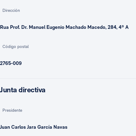
Dirección
Rua Prof. Dr. Manuel Eugenio Machado Macedo, 284, 4º A
Código postal
2765-009
Junta directiva
Presidente
Juan Carlos Jara García Navas