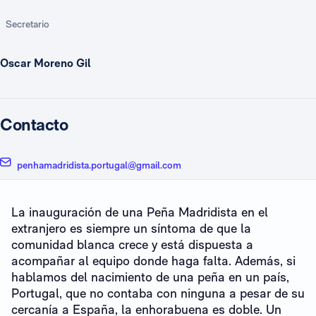
Secretario
Oscar Moreno Gil
Contacto
penhamadridista.portugal@gmail.com
La inauguración de una Peña Madridista en el
extranjero es siempre un síntoma de que la
comunidad blanca crece y está dispuesta a
acompañar al equipo donde haga falta. Además, si
hablamos del nacimiento de una peña en un país,
Portugal, que no contaba con ninguna a pesar de su
cercanía a España, la enhorabuena es doble. Un