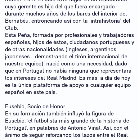
cuyo gerente es hijo del que fuera encargado
durante muchos años de los bares del interior del
Bernabéu, entroncando así con la ‘intrahistoria’ del
Club.
Esta Peña, formada por profesionales y trabajadores
españoles, hijos de éstos, ciudadanos portugueses y
de otras nacionalidades (ingleses, argentinos,
japoneses... demostrando el tirón internacional de
nuestro equipo), nació como una necesidad, dado
que en Portugal no había ninguna que representara
los intereses del Real Madrid. Es más, a día de hoy
es la única plataforma de apoyo a cualquier equipo
español en este país.
Eusebio, Socio de Honor
En su formación también influyó la figura de
Eusebio, ‘el futbolista más grande de la historia de
Portugal’, en palabras de Antonio Viñal. Así, con el
ánimo de seguir reforzando los lazos entre el Real