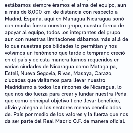
estábamos siempre éramos el alma del equipo, aun
a más de 8,000 km. de distancia con respecto a
Madrid, España, aquí en Managua Nicaragua sonó
con mucha fuerza nuestro grupo, nuestra forma de
apoyar al equipo, todos los integrantes del grupo
aun con nuestras limitaciones dábamos más allá de
lo que nuestras posibilidades lo permitían y nos
volvimos un fenómeno que tarde o temprano creció
en el país y de esta manera fuimos requeridos en
varias ciudades de Nicaragua como Matagalpa,
Estelí, Nueva Segovia, Rivas, Masaya, Carazo,
ciudades que visitamos para llevar nuestro
Madridismo a todos los rincones de Nicaragua, lo
que nos dio fuerza para crear y fundar nuestra Peña,
que como principal objetivo tiene llevar beneficio,
alivio y alegría a los sectores menos beneficiados
del País por medio de los valores y la fuerza que nos
da ser parte del Real Madrid C.F. de manera oficial.