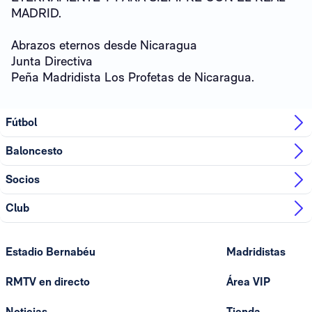
MADRID.
Abrazos eternos desde Nicaragua
Junta Directiva
Peña Madridista Los Profetas de Nicaragua.
Fútbol
Baloncesto
Socios
Club
Estadio Bernabéu
Madridistas
RMTV en directo
Área VIP
Noticias
Tienda