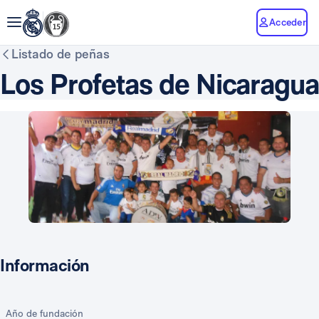
Acceder
Listado de peñas
Los Profetas de Nicaragua
Información
Año de fundación