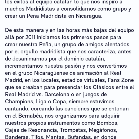
los éxitos al equipo catalán lo que nos inspiró a
muchos Madridistas a consolidarnos como grupo y
crear un Peña Madridista en Nicaragua.
De esta manera y en las horas más bajas del equipo
allá por 2011 iniciamos los primeros pasos para
crear nuestra Peña, un grupo de amigos alentados
por el orgullo madridista que nos caracteriza, antes
de desanimarnos por el dominio catalán,
incrementamos nuestra pasión y nos convertimos
en el grupo Nicaragüense de animación al Real
Madrid, en los locales, estadios virtuales, Fans Zone
que se creaban para presenciar los Clásicos entre el
Real Madrid vs. Barcelona o en juegos de
Champions, Liga o Copa, siempre estuvimos
cantando, coreando las canciones que se entonan
en el Bernabéu, nos organizamos para adquirir
nuestros propios instrumentos como Bombos,
Cajas de Resonancia, Trompetas, Megáfonos,
Banderas, Tifos, Mantas, Bufandas, en donde