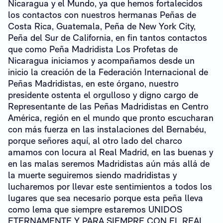
Nicaragua y el Mundo, ya que hemos fortalecidos
los contactos con nuestros hermanas Peñas de
Costa Rica, Guatemala, Peña de New York City,
Peña del Sur de California, en fin tantos contactos
que como Peña Madridista Los Profetas de
Nicaragua iniciamos y acompañamos desde un
inicio la creación de la Federación Internacional de
Peñas Madridistas, en este órgano, nuestro
presidente ostenta el orgulloso y digno cargo de
Representante de las Peñas Madridistas en Centro
América, región en el mundo que pronto escucharan
con más fuerza en las instalaciones del Bernabéu,
porque señores aquí, al otro lado del charco
amamos con locura al Real Madrid, en las buenas y
en las malas seremos Madridistas aún más allá de
la muerte seguiremos siendo madridistas y
lucharemos por llevar este sentimientos a todos los
lugares que sea necesario porque esta peña lleva
como lema que siempre estaremos UNIDOS
ETERNAMENTE Y PARA SIEMPRE CON EL REAL