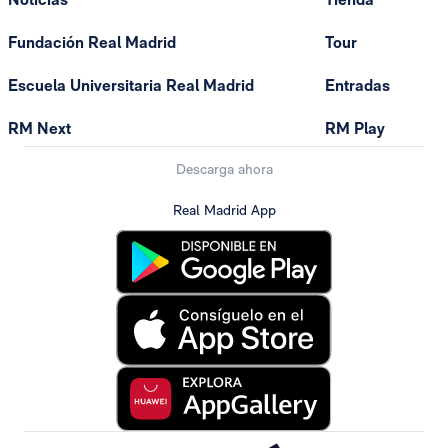
Fundación Real Madrid
Tour
Escuela Universitaria Real Madrid
Entradas
RM Next
RM Play
Descarga ahora
Real Madrid App