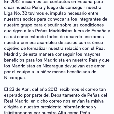
En 2012 iniciamos los contactos en España para
crear nuestra Peña y luego de conseguir nuestra
Liga No. 32 tuvimos el impulso necesario entre
nuestros socios para convocar a los integrantes de
nuestro grupo para discutir sobre las condiciones
que rigen a las Peñas Madridistas fuera de España y
es así como estando todos de acuerdo iniciamos
nuestra primera asamblea de socios con el único
objetivo de formalizar nuestra relación con el Real
Madrid y de esta manera conseguir los mayores
beneficios para los Madridista en nuestro País y que
los Madridistas en Nicaragua devuelvan ese amor
por el equipo a la niñez menos beneficiada de
Nicaragua.
El 23 de Abril del año 2013, recibimos el correo tan
esperado por parte del Departamento de Peñas del
Real Madrid, en dicho correo nos envían la misiva
dirigida a nuestro presidente informándonos y
felicitándonos por nuestra Alta como Peña