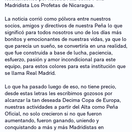
Madridista Los Profetas de Nicaragua.
La noticia corrió como pólvora entre nuestros
socios, amigos y directivos de nuestra Peña lo que
significó para todos nosotros uno de los días más
bonitos y emocionantes de nuestras vidas, ya que lo
que parecía un sueño, se convertiría en una realidad,
que fue construida a base de lucha, paciencia,
esfuerzo, pasión y amor incondicional para este
equipo, para estos colores para esta institución que
se llama Real Madrid.
Lo que ha pasado luego de eso, no tiene precio,
desde estas letras les escribimos gozosos por
alcanzar la tan deseada Decima Copa de Europa,
nuestras actividades a partir del Alta como Peña
Oficial, no solo crecieron si no que fueron
aumentando, fueron ganando, uniendo y
conquistando a más y más Madridistas en