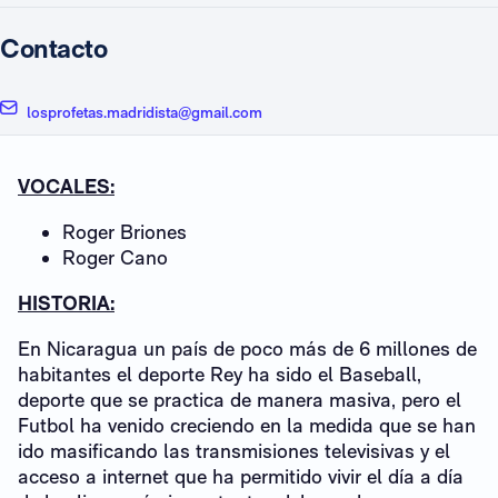
Contacto
losprofetas.madridista@gmail.com
VOCALES:
Roger Briones
Roger Cano
HISTORIA:
En Nicaragua un país de poco más de 6 millones de
habitantes el deporte Rey ha sido el Baseball,
deporte que se practica de manera masiva, pero el
Futbol ha venido creciendo en la medida que se han
ido masificando las transmisiones televisivas y el
acceso a internet que ha permitido vivir el día a día