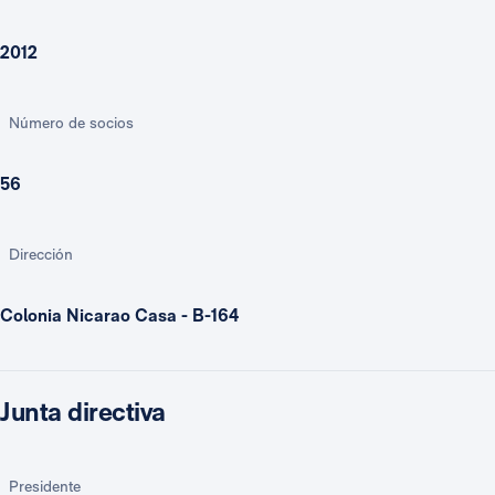
2012
Número de socios
56
Dirección
Colonia Nicarao Casa - B-164
Junta directiva
Presidente