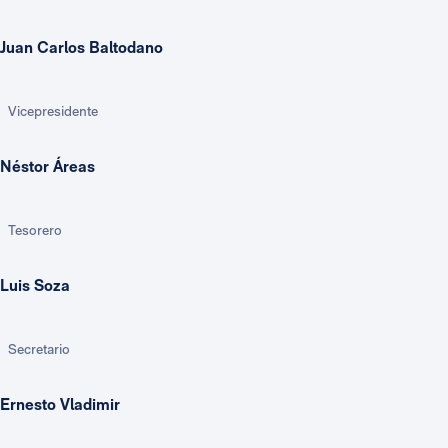
Juan Carlos Baltodano
Vicepresidente
Néstor Áreas
Tesorero
Luis Soza
Secretario
Ernesto Vladimir