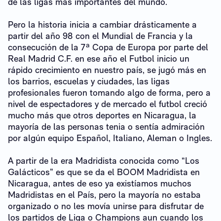
de las ligas más importantes del mundo.
Pero la historia inicia a cambiar drásticamente a
partir del año 98 con el Mundial de Francia y la
consecución de la 7ª Copa de Europa por parte del
Real Madrid C.F. en ese año el Futbol inicio un
rápido crecimiento en nuestro país, se jugó más en
los barrios, escuelas y ciudades, las ligas
profesionales fueron tomando algo de forma, pero a
nivel de espectadores y de mercado el futbol creció
mucho más que otros deportes en Nicaragua, la
mayoría de las personas tenia o sentía admiración
por algún equipo Español, Italiano, Aleman o Ingles.
A partir de la era Madridista conocida como “Los
Galácticos” es que se da el BOOM Madridista en
Nicaragua, antes de eso ya existíamos muchos
Madridistas en el País, pero la mayoría no estaba
organizado o no les movía unirse para disfrutar de
los partidos de Liga o Champions aun cuando los