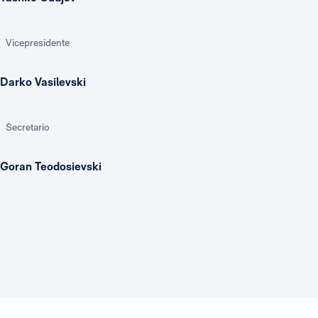
Vicepresidente
Darko Vasilevski
Secretario
Goran Teodosievski