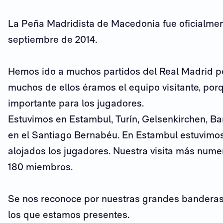
La Peña Madridista de Macedonia fue oficialmen
septiembre de 2014.
Hemos ido a muchos partidos del Real Madrid p
muchos de ellos éramos el equipo visitante, por
importante para los jugadores.
Estuvimos en Estambul, Turín, Gelsenkirchen, Ba
en el Santiago Bernabéu. En Estambul estuvimo
alojados los jugadores. Nuestra visita más nume
180 miembros.
Se nos reconoce por nuestras grandes banderas
los que estamos presentes.