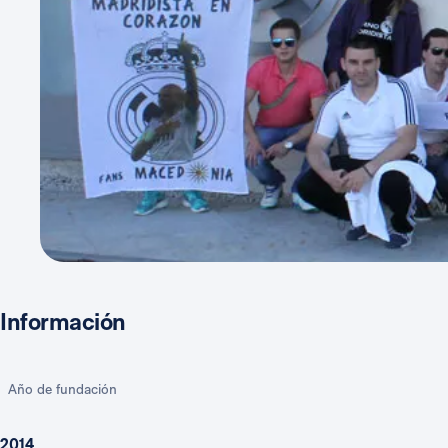
Información
Año de fundación
2014