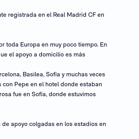
te registrada en el Real Madrid CF en
or toda Europa en muy poco tiempo. En
que el apoyo a domicilio es más
rcelona, Basilea, Sofía y muchas veces
s con Pepe en el hotel donde estaban
rosa fue en Sofía, donde estuvimos
 de apoyo colgadas en los estadios en