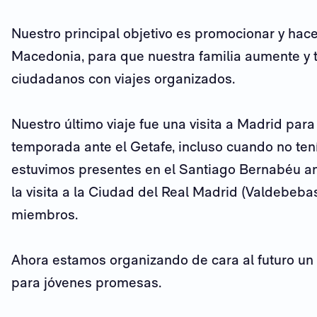
Nuestro principal objetivo es promocionar y hac
Macedonia, para que nuestra familia aumente y t
ciudadanos con viajes organizados.
Nuestro último viaje fue una visita a Madrid para
temporada ante el Getafe, incluso cuando no te
estuvimos presentes en el Santiago Bernabéu ani
la visita a la Ciudad del Real Madrid (Valdebeba
miembros.
Ahora estamos organizando de cara al futuro u
para jóvenes promesas.