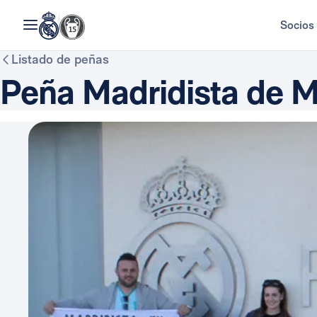
Socios
Listado de peñas
Peña Madridista de 