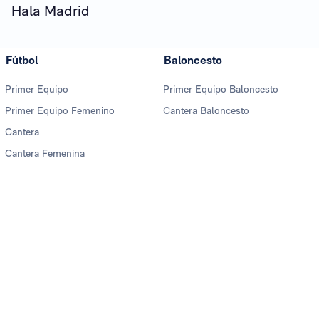
Hala Madrid
Fútbol
Baloncesto
Primer Equipo
Primer Equipo Baloncesto
Primer Equipo Femenino
Cantera Baloncesto
Cantera
Cantera Femenina