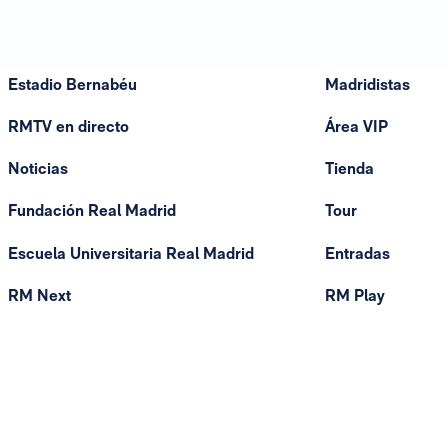
Estadio Bernabéu
Madridistas
RMTV en directo
Área VIP
Noticias
Tienda
Fundación Real Madrid
Tour
Escuela Universitaria Real Madrid
Entradas
RM Next
RM Play