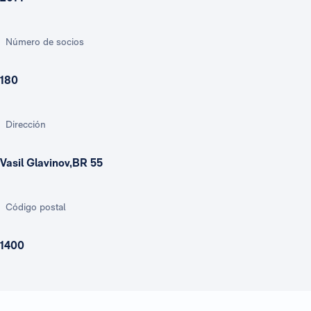
Número de socios
180
Dirección
Vasil Glavinov,BR 55
Código postal
1400