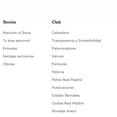
Socios
Club
Atención al Socio
Calendario
Tu área personal
Transparencia y Sostenibilidad
Entradas
Patrocinadores
Ventajas exclusivas
Valores
Ofertas
Palmarés
Historia
Peñas Real Madrid
Publicaciones
Estadio Bernabéu
Ciudad Real Madrid
Movistar Arena