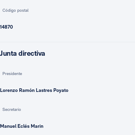
Código postal
14870
Junta directiva
Presidente
Lorenzo Ramón Lastres Poyato
Secretario
Manuel Eclés Marin