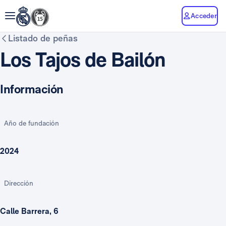
Acceder
Listado de peñas
Los Tajos de Bailón
Información
Año de fundación
2024
Dirección
Calle Barrera, 6