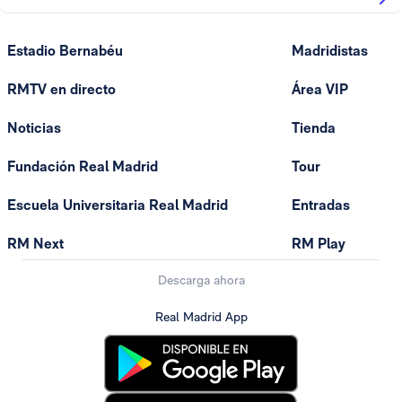
Estadio Bernabéu
Madridistas
RMTV en directo
Área VIP
Noticias
Tienda
Fundación Real Madrid
Tour
Escuela Universitaria Real Madrid
Entradas
RM Next
RM Play
Descarga ahora
Real Madrid App