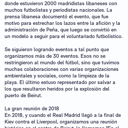
donde estuvieron 2000 madridistas libaneses con
muchos futbolistas y periodistas nacionales. La
prensa libanesa documentó el evento, que fue
motivo para estrechar los lazos entre la afición y la
administración de Peña, que luego se convirtió en
un modelo a seguir para el voluntariado futbolístico.
Se siguieron logrando eventos a tal punto que
organizamos más de 30 eventos. Esos no se
restringieron al mundo del fútbol, ​​sino que tuvimos
muchas colaboraciones con varias organizaciones
ambientales y sociales, como la limpieza de la
playa. El último estuvo representado por salvar a
los que resultaron heridos por la explosión del
puerto de Beirut.
La gran reunión de 2018
En 2018, y cuando el Real Madrid llegó a la final de
Kiev contra el Liverpool, organizamos una reunión