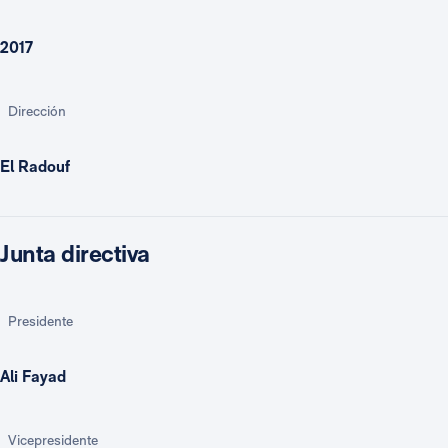
2017
Dirección
El Radouf
Junta directiva
Presidente
Ali Fayad
Vicepresidente