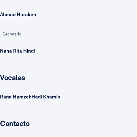
Ahmad Harakeh
Secretario
Nana Rita Hindi
Vocales
Rana HamzehHadi Khamis
Contacto