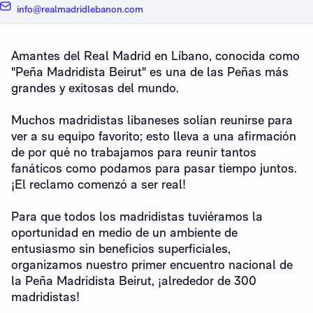
info@realmadridlebanon.com
Amantes del Real Madrid en Líbano, conocida como
"Peña Madridista Beirut" es una de las Peñas más
grandes y exitosas del mundo.
Muchos madridistas libaneses solían reunirse para
ver a su equipo favorito; esto lleva a una afirmación
de por qué no trabajamos para reunir tantos
fanáticos como podamos para pasar tiempo juntos.
¡El reclamo comenzó a ser real!
Para que todos los madridistas tuviéramos la
oportunidad en medio de un ambiente de
entusiasmo sin beneficios superficiales,
organizamos nuestro primer encuentro nacional de
la Peña Madridista Beirut, ¡alrededor de 300
madridistas!