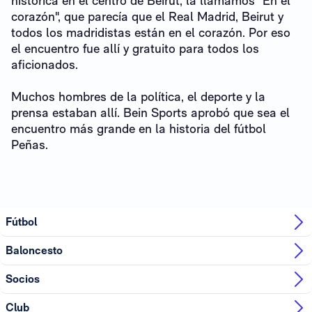
histórica en el centro de Beirut, la llamamos "En el
corazón", que parecía que el Real Madrid, Beirut y
todos los madridistas están en el corazón. Por eso
el encuentro fue allí y gratuito para todos los
aficionados.
Muchos hombres de la política, el deporte y la
prensa estaban allí. Bein Sports aprobó que sea el
encuentro más grande en la historia del fútbol
Peñas.
Fútbol
Baloncesto
Socios
Club