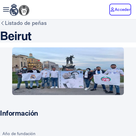
Acceder
Listado de peñas
Beirut
Información
Año de fundación