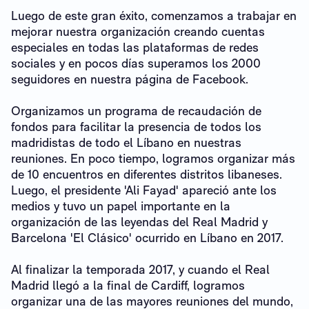
Luego de este gran éxito, comenzamos a trabajar en
mejorar nuestra organización creando cuentas
especiales en todas las plataformas de redes
sociales y en pocos días superamos los 2000
seguidores en nuestra página de Facebook.
Organizamos un programa de recaudación de
fondos para facilitar la presencia de todos los
madridistas de todo el Líbano en nuestras
reuniones. En poco tiempo, logramos organizar más
de 10 encuentros en diferentes distritos libaneses.
Luego, el presidente 'Ali Fayad' apareció ante los
medios y tuvo un papel importante en la
organización de las leyendas del Real Madrid y
Barcelona 'El Clásico' ocurrido en Líbano en 2017.
Al finalizar la temporada 2017, y cuando el Real
Madrid llegó a la final de Cardiff, logramos
organizar una de las mayores reuniones del mundo,