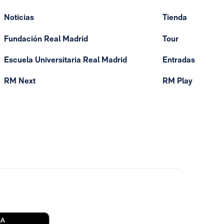
Noticias
Tienda
Fundación Real Madrid
Tour
Escuela Universitaria Real Madrid
Entradas
RM Next
RM Play