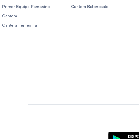
Primer Equipo Femenino
Cantera Baloncesto
Cantera
Cantera Femenina