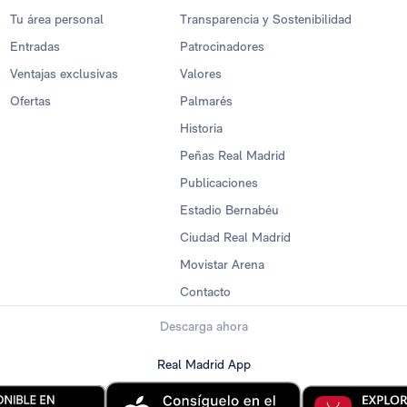
Tu área personal
Transparencia y Sostenibilidad
Entradas
Patrocinadores
Ventajas exclusivas
Valores
Ofertas
Palmarés
Historia
Peñas Real Madrid
Publicaciones
Estadio Bernabéu
Ciudad Real Madrid
Movistar Arena
Contacto
Descarga ahora
Real Madrid App