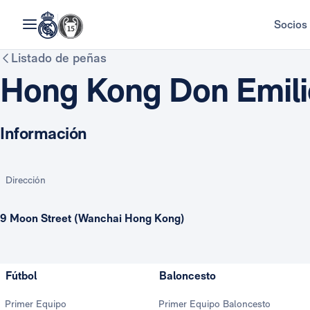
Socios
Listado de peñas
Hong Kong Don Emilio
Información
Dirección
9 Moon Street (Wanchai Hong Kong)
Fútbol
Baloncesto
Primer Equipo
Primer Equipo Baloncesto