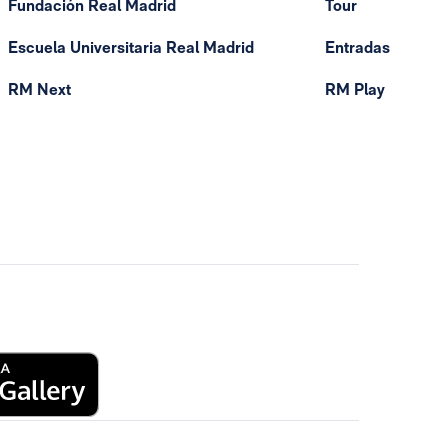
Fundación Real Madrid
Tour
Escuela Universitaria Real Madrid
Entradas
RM Next
RM Play