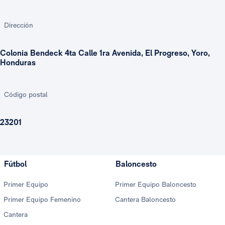
Dirección
Colonia Bendeck 4ta Calle 1ra Avenida, El Progreso, Yoro,
Honduras
Código postal
23201
Fútbol
Baloncesto
Primer Equipo
Primer Equipo Baloncesto
Primer Equipo Femenino
Cantera Baloncesto
Cantera