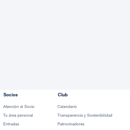
Socios
Club
Atención al Socio
Calendario
Tu área personal
Transparencia y Sostenibilidad
Entradas
Patrocinadores