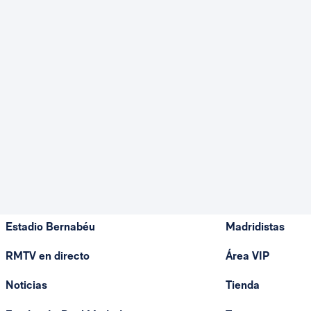
Estadio Bernabéu
Madridistas
RMTV en directo
Área VIP
Noticias
Tienda