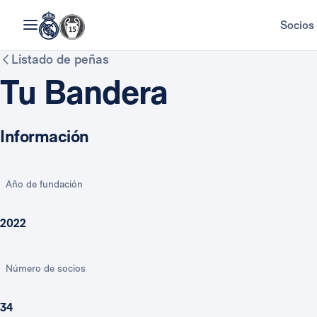
Socios
Listado de peñas
Tu Bandera
Información
Año de fundación
2022
Número de socios
34