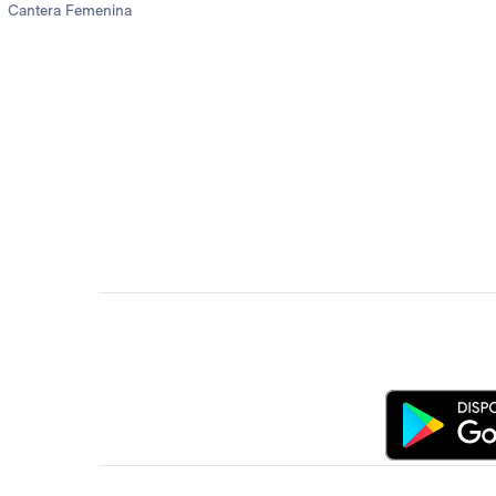
Cantera Femenina