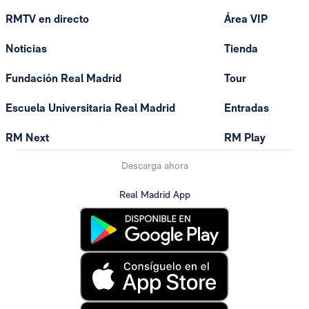
RMTV en directo
Área VIP
Noticias
Tienda
Fundación Real Madrid
Tour
Escuela Universitaria Real Madrid
Entradas
RM Next
RM Play
Descarga ahora
Real Madrid App