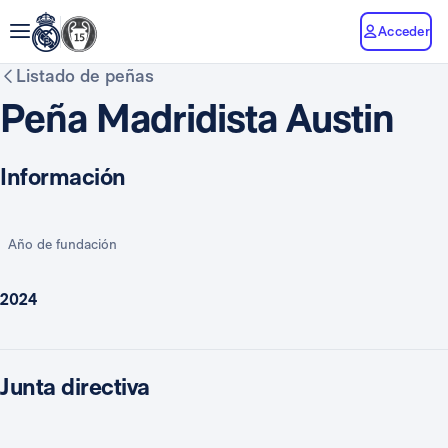
Acceder
Listado de peñas
Peña Madridista Austin
Información
Año de fundación
2024
Junta directiva