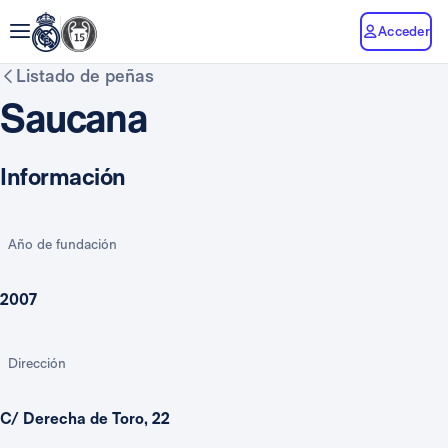
Acceder
Listado de peñas
Saucana
Información
Año de fundación
2007
Dirección
C/ Derecha de Toro, 22