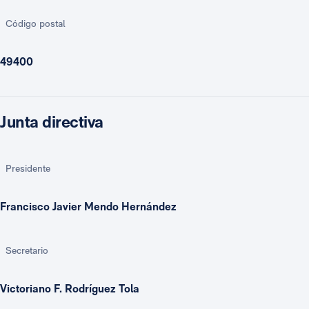
Código postal
49400
Junta directiva
Presidente
Francisco Javier Mendo Hernández
Secretario
Victoriano F. Rodríguez Tola