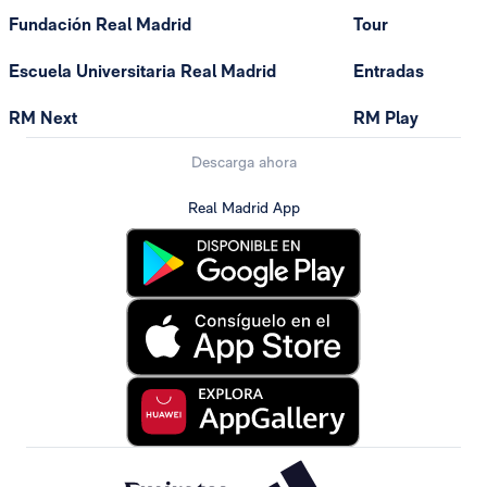
Fundación Real Madrid
Tour
Escuela Universitaria Real Madrid
Entradas
RM Next
RM Play
Descarga ahora
Real Madrid App