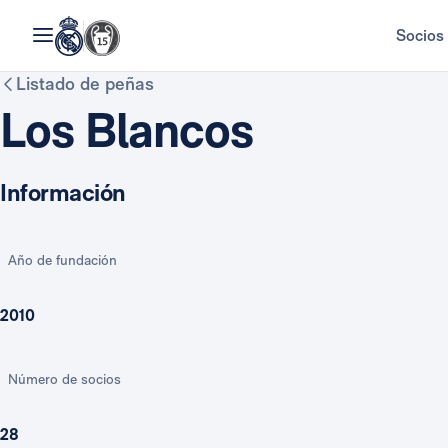
Socios
Listado de peñas
Los Blancos
Información
Año de fundación
2010
Número de socios
28