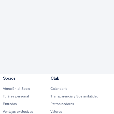
Socios
Club
Atención al Socio
Calendario
Tu área personal
Transparencia y Sostenibilidad
Entradas
Patrocinadores
Ventajas exclusivas
Valores