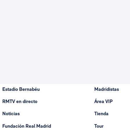
Estadio Bernabéu
Madridistas
RMTV en directo
Área VIP
Noticias
Tienda
Fundación Real Madrid
Tour