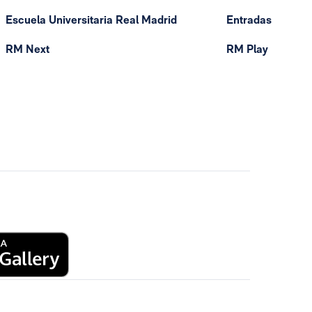
Escuela Universitaria Real Madrid
Entradas
RM Next
RM Play