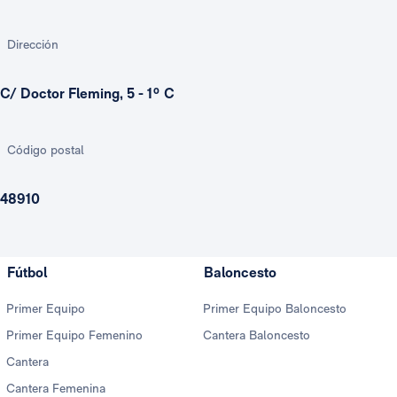
Dirección
C/ Doctor Fleming, 5 - 1º C
Código postal
48910
Fútbol
Baloncesto
Primer Equipo
Primer Equipo Baloncesto
Primer Equipo Femenino
Cantera Baloncesto
Cantera
Cantera Femenina