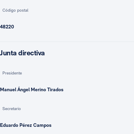
Código postal
48220
Junta directiva
Presidente
Manuel Ángel Merino Tirados
Secretario
Eduardo Pérez Campos