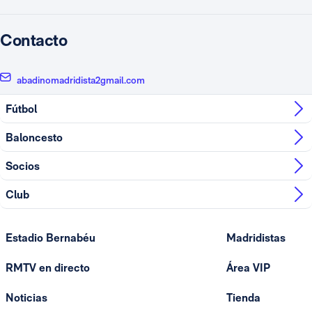
Contacto
abadinomadridista2gmail.com
Fútbol
Baloncesto
Socios
Club
Estadio Bernabéu
Madridistas
RMTV en directo
Área VIP
Noticias
Tienda