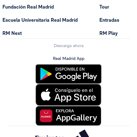
Fundación Real Madrid
Tour
Escuela Universitaria Real Madrid
Entradas
RM Next
RM Play
Descarga ahora
Real Madrid App