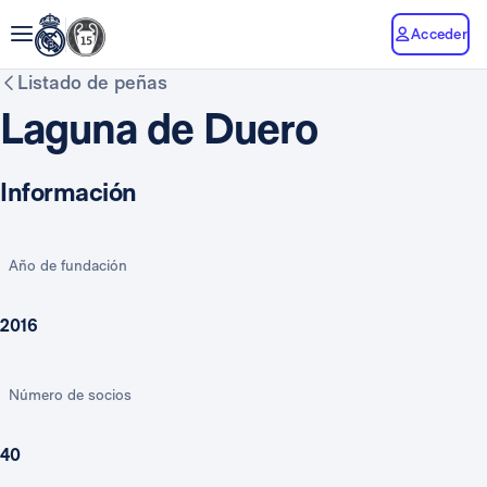
Acceder
Listado de peñas
Laguna de Duero
Información
Año de fundación
2016
Número de socios
40