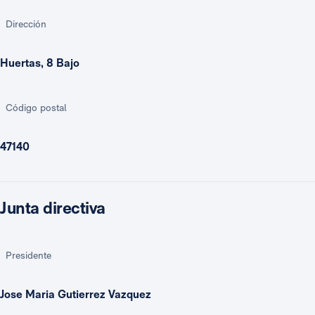
Dirección
Huertas, 8 Bajo
Código postal
47140
Junta directiva
Presidente
Jose Maria Gutierrez Vazquez