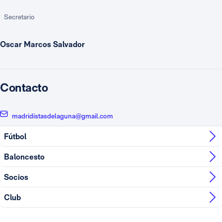
Secretario
Oscar Marcos Salvador
Contacto
madridistasdelaguna@gmail.com
Fútbol
Baloncesto
Socios
Club