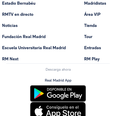
Estadio Bernabéu
Madridistas
RMTV en directo
Área VIP
Noticias
Tienda
Fundación Real Madrid
Tour
Escuela Universitaria Real Madrid
Entradas
RM Next
RM Play
Descarga ahora
Real Madrid App