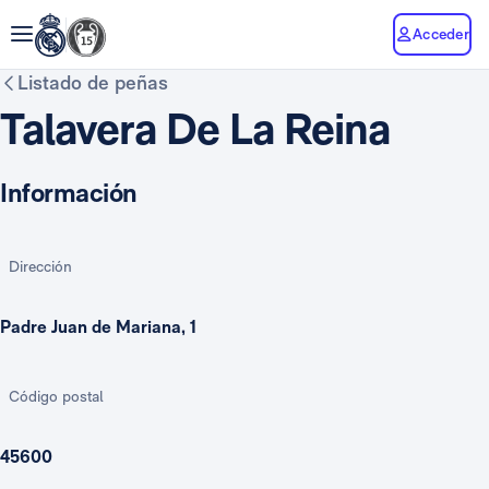
Acceder
Listado de peñas
Talavera De La Reina
Información
Dirección
Padre Juan de Mariana, 1
Código postal
45600