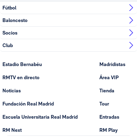
Fútbol
Baloncesto
Socios
Club
Estadio Bernabéu
Madridistas
RMTV en directo
Área VIP
Noticias
Tienda
Fundación Real Madrid
Tour
Escuela Universitaria Real Madrid
Entradas
RM Next
RM Play