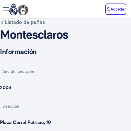
Acceder
Listado de peñas
Montesclaros
Información
Año de fundación
2003
Dirección
Plaza Corral Patricio, 10