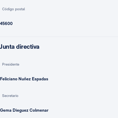
Código postal
45600
Junta directiva
Presidente
Feliciano Nuñez Espadas
Secretario
Gema Dieguez Colmenar