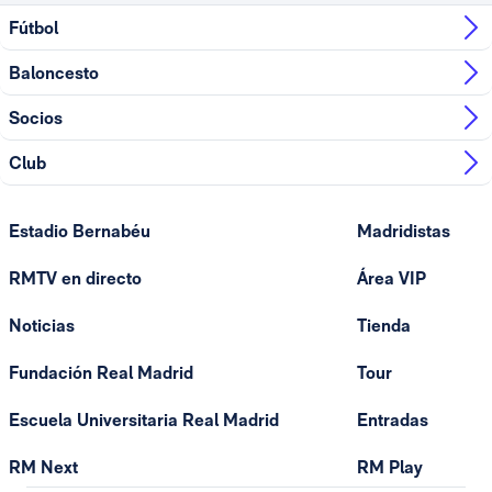
Fútbol
Baloncesto
Socios
Club
Estadio Bernabéu
Madridistas
RMTV en directo
Área VIP
Noticias
Tienda
Fundación Real Madrid
Tour
Escuela Universitaria Real Madrid
Entradas
RM Next
RM Play