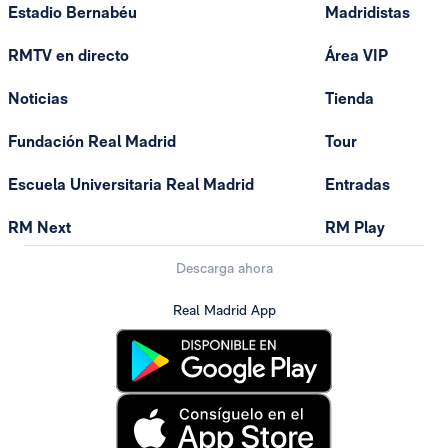
Estadio Bernabéu
Madridistas
RMTV en directo
Área VIP
Noticias
Tienda
Fundación Real Madrid
Tour
Escuela Universitaria Real Madrid
Entradas
RM Next
RM Play
Descarga ahora
Real Madrid App