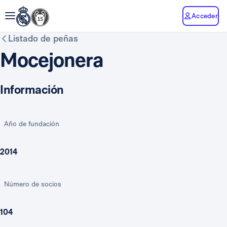
Acceder
Listado de peñas
Mocejonera
Información
Año de fundación
2014
Número de socios
104