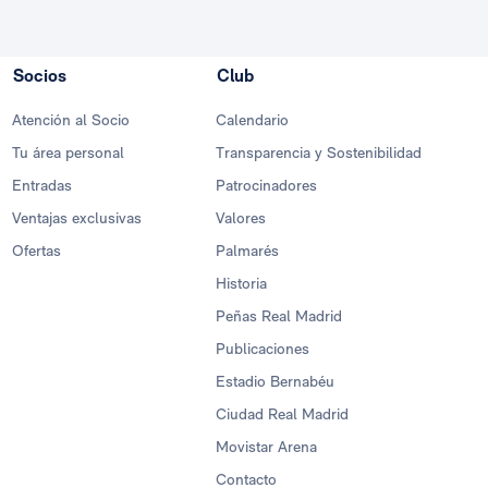
Socios
Club
Atención al Socio
Calendario
Tu área personal
Transparencia y Sostenibilidad
Entradas
Patrocinadores
Ventajas exclusivas
Valores
Ofertas
Palmarés
Historia
Peñas Real Madrid
Publicaciones
Estadio Bernabéu
Ciudad Real Madrid
Movistar Arena
Contacto