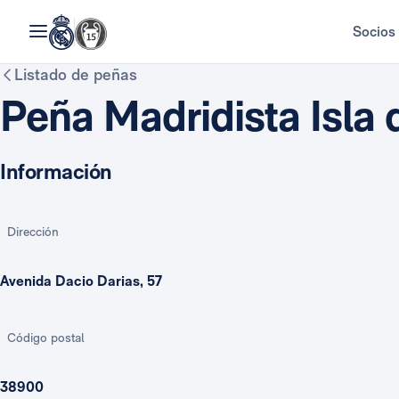
Socios
Listado de peñas
Peña Madridista Isla d
Información
Dirección
Avenida Dacio Darias, 57
Código postal
38900