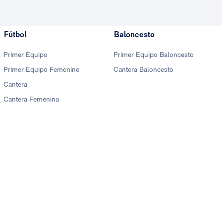
Fútbol
Baloncesto
Primer Equipo
Primer Equipo Baloncesto
Primer Equipo Femenino
Cantera Baloncesto
Cantera
Cantera Femenina