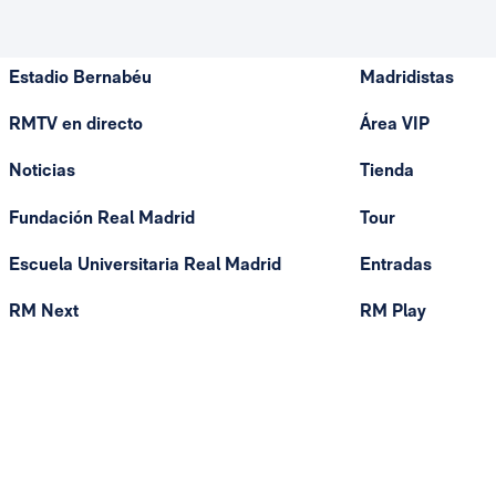
Estadio Bernabéu
Madridistas
RMTV en directo
Área VIP
Noticias
Tienda
Fundación Real Madrid
Tour
Escuela Universitaria Real Madrid
Entradas
RM Next
RM Play