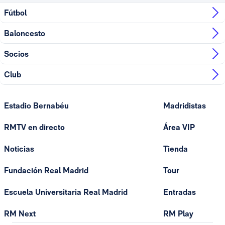
Fútbol
Baloncesto
Socios
Club
Estadio Bernabéu
Madridistas
RMTV en directo
Área VIP
Noticias
Tienda
Fundación Real Madrid
Tour
Escuela Universitaria Real Madrid
Entradas
RM Next
RM Play