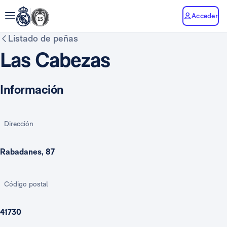
Acceder
Listado de peñas
Las Cabezas
Información
Dirección
Rabadanes, 87
Código postal
41730