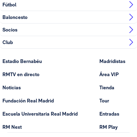
Fútbol
Baloncesto
Socios
Club
Estadio Bernabéu
Madridistas
RMTV en directo
Área VIP
Noticias
Tienda
Fundación Real Madrid
Tour
Escuela Universitaria Real Madrid
Entradas
RM Next
RM Play