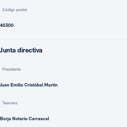
Código postal
40300
Junta directiva
Presidente
Juan Emilio Cristóbal Martín
Tesorero
Borja Notario Carrascal