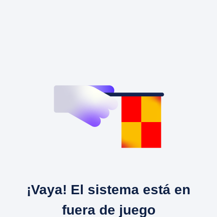
¡Vaya! El sistema está en
fuera de juego